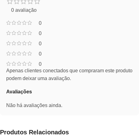
0 avaliação
0
0
0
0
0
Apenas clientes conectados que compraram este produto
podem deixar uma avaliação.
Avaliações
Não há avaliações ainda.
Produtos Relacionados