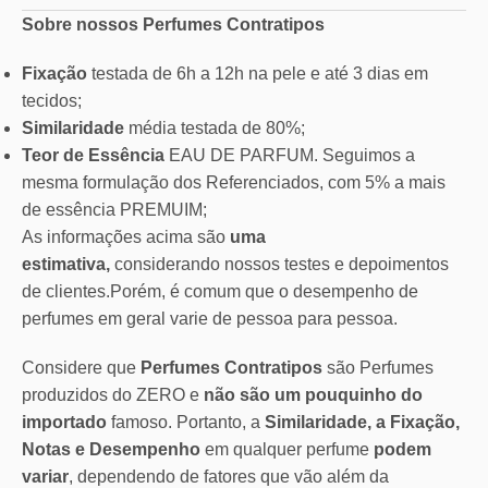
Sobre nossos Perfumes Contratipos
Fixação
testada de 6h a 12h na pele e até 3 dias em
tecidos;
Similaridade
média testada de 80%;
Teor de Essência
EAU DE PARFUM. Seguimos a
mesma formulação dos Referenciados, com 5% a mais
de essência PREMUIM;
As informações acima são
uma
estimativa,
considerando nossos testes e depoimentos
de clientes.Porém, é comum que o desempenho de
perfumes em geral varie de pessoa para pessoa.
Considere que
Perfumes Contratipos
são Perfumes
produzidos do ZERO e
não são um pouquinho do
importado
famoso. Portanto, a
Similaridade, a Fixação,
Notas e Desempenho
em qualquer perfume
podem
variar
, dependendo de fatores que vão além da