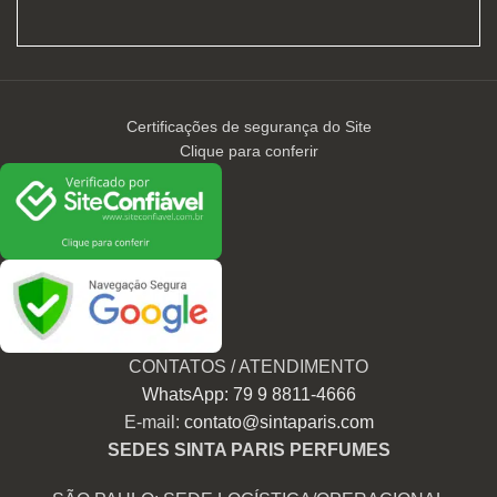
Certificações de segurança do Site
Clique para conferir
CONTATOS / ATENDIMENTO
WhatsApp: 79 9 8811-4666
E-mail:
contato@sintaparis.com
SEDES SINTA PARIS PERFUMES