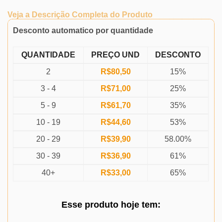
Veja a Descrição Completa do Produto
Desconto automatico por quantidade
QUANTIDADE
PREÇO UND
DESCONTO
2
R$
80,50
15%
3 - 4
R$
71,00
25%
5 - 9
R$
61,70
35%
10 - 19
R$
44,60
53%
20 - 29
R$
39,90
58.00%
30 - 39
R$
36,90
61%
40+
R$
33,00
65%
Esse produto
hoje
tem: