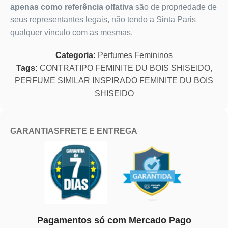
apenas como referência olfativa
são de propriedade de
seus representantes legais, não tendo a Sinta Paris
qualquer vínculo com as mesmas.
Categoria:
Perfumes Femininos
Tags:
CONTRATIPO FEMINITE DU BOIS SHISEIDO
,
PERFUME SIMILAR INSPIRADO FEMINITE DU BOIS
SHISEIDO
GARANTIAS
FRETE E ENTREGA
Pagamentos só com Mercado Pago