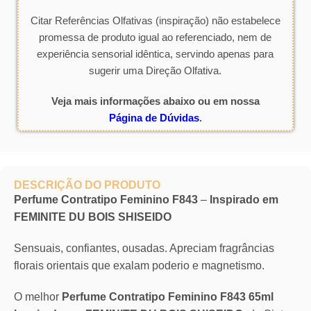
Citar Referências Olfativas (inspiração) não estabelece
promessa de produto igual ao referenciado, nem de
experiência sensorial idêntica, servindo apenas para
sugerir uma Direção Olfativa.
Veja mais informações abaixo ou em nossa
Página de Dúvidas
.
DESCRIÇÃO DO PRODUTO
Perfume Contratipo Feminino F843
–
Inspirado em
FEMINITE DU BOIS SHISEIDO
Sensuais, confiantes, ousadas. Apreciam fragrâncias
florais orientais que exalam poderio e magnetismo.
O melhor
Perfume Contratipo Feminino F843 65ml