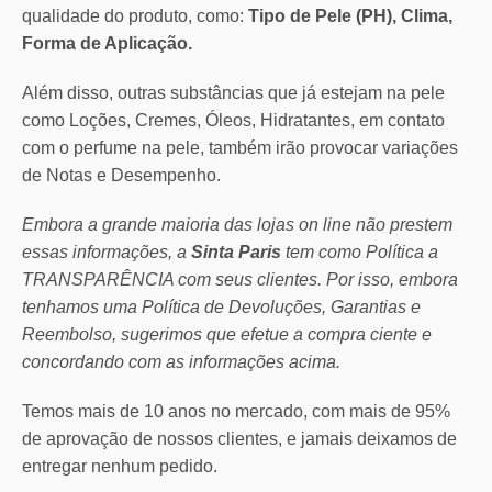
qualidade do produto, como:
Tipo de Pele (PH), Clima,
Forma de Aplicação.
Além disso, outras substâncias que já estejam na pele
como Loções, Cremes, Óleos, Hidratantes, em contato
com o perfume na pele, também irão provocar variações
de Notas e Desempenho.
Embora a grande maioria das lojas on line não prestem
essas informações, a
Sinta Paris
tem como Política a
TRANSPARÊNCIA com seus clientes.
Por isso, embora
tenhamos uma Política de Devoluções, Garantias e
Reembolso, sugerimos que efetue a compra ciente e
concordando com as informações acima.
Temos mais de 10 anos no mercado, com mais de 95%
de aprovação de nossos clientes, e jamais deixamos de
entregar nenhum pedido.