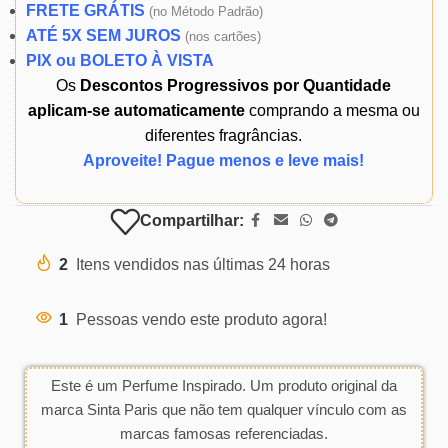
FRETE GRÁTIS
(
no Método Padrão)
ATÉ 5X SEM JUROS
(
nos cartões)
PIX ou BOLETO À VISTA
Os
Descontos Progressivos por Quantidade
aplicam-se automaticamente
comprando a mesma ou
diferentes fragrâncias.
Aproveite! Pague menos e leve mais!
Compartilhar:
2
Itens vendidos nas últimas 24 horas
1
Pessoas vendo este produto agora!
Este é um Perfume Inspirado. Um produto original da
marca Sinta Paris que não tem qualquer vínculo com as
marcas famosas referenciadas.