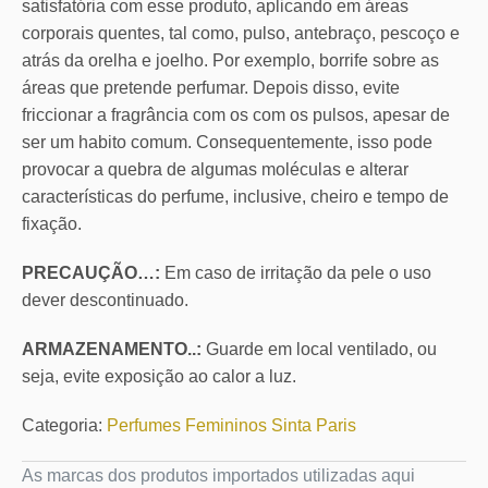
satisfatória com esse produto, aplicando em áreas
corporais quentes, tal como, pulso, antebraço, pescoço e
atrás da orelha e joelho. Por exemplo, borrife sobre as
áreas que pretende perfumar. Depois disso, evite
friccionar a fragrância com os com os pulsos, apesar de
ser um habito comum. Consequentemente, isso pode
provocar a quebra de algumas moléculas e alterar
características do perfume, inclusive, cheiro e tempo de
fixação.
PRECAUÇÃO…:
Em caso de irritação da pele o uso
dever descontinuado.
ARMAZENAMENTO..:
Guarde em local ventilado, ou
seja, evite exposição ao calor a luz.
Categoria:
Perfumes Femininos Sinta Paris
As marcas dos produtos importados utilizadas aqui