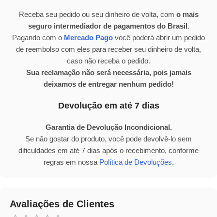
Receba seu pedido ou seu dinheiro de volta, com
o mais
seguro intermediador de pagamentos do Brasil
.
Pagando com o
Mercado Pago
você poderá abrir um pedido
de reembolso com eles para receber seu dinheiro de volta,
caso não receba o pedido.
Sua reclamação não será necessária, pois jamais
deixamos de entregar nenhum pedido!
Devolução em até 7 dias
Garantia de Devolução Incondicional.
Se não gostar do produto, você pode devolvê-lo sem
dificuldades em até 7 dias após o recebimento, conforme
regras em nossa
Política de Devoluções
.
Avaliações de Clientes