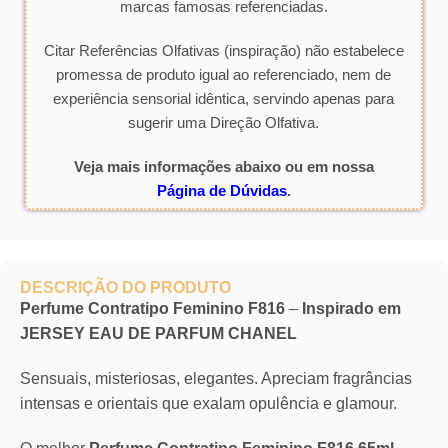
marcas famosas referenciadas.
Citar Referências Olfativas (inspiração) não estabelece
promessa de produto igual ao referenciado, nem de
experiência sensorial idêntica, servindo apenas para
sugerir uma Direção Olfativa.
Veja mais informações abaixo ou em nossa
Página de Dúvidas
.
DESCRIÇÃO DO PRODUTO
Perfume Contratipo Feminino F816
–
Inspirado em
JERSEY EAU DE PARFUM CHANEL
Sensuais, misteriosas, elegantes. Apreciam fragrâncias
intensas e orientais que exalam opulência e glamour.