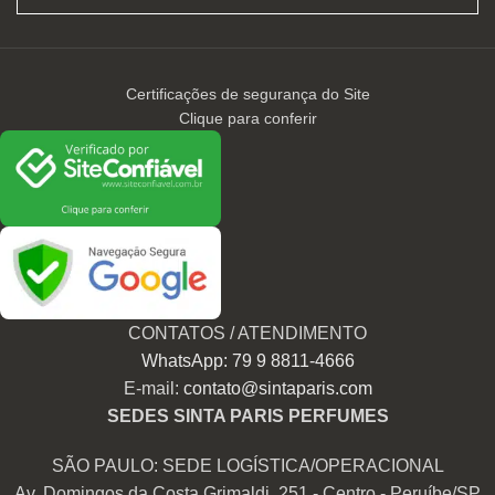
Certificações de segurança do Site
Clique para conferir
CONTATOS / ATENDIMENTO
WhatsApp: 79 9 8811-4666
E-mail:
contato@sintaparis.com
SEDES SINTA PARIS PERFUMES
SÃO PAULO: SEDE LOGÍSTICA/OPERACIONAL
Av. Domingos da Costa Grimaldi, 251 - Centro - Peruíbe/SP