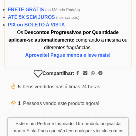
FRETE GRÁTIS
(
no Método Padrão)
ATÉ 5X SEM JUROS
(
nos cartões)
PIX ou BOLETO À VISTA
Os
Descontos Progressivos por Quantidade
aplicam-se automaticamente
comprando a mesma ou
diferentes fragrâncias.
Aproveite! Pague menos e leve mais!
Compartilhar:
5
Itens vendidos nas últimas 24 horas
1
Pessoas vendo este produto agora!
Este é um Perfume Inspirado. Um produto original da
marca Sinta Paris que não tem qualquer vínculo com as