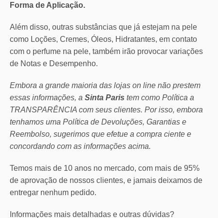
Forma de Aplicação.
Além disso, outras substâncias que já estejam na pele
como Loções, Cremes, Óleos, Hidratantes, em contato
com o perfume na pele, também irão provocar variações
de Notas e Desempenho.
Embora a grande maioria das lojas on line não prestem
essas informações, a
Sinta Paris
tem como Política a
TRANSPARÊNCIA com seus clientes.
Por isso, embora
tenhamos uma Política de Devoluções, Garantias e
Reembolso, sugerimos que efetue a compra ciente e
concordando com as informações acima.
Temos mais de 10 anos no mercado, com mais de 95%
de aprovação de nossos clientes, e jamais deixamos de
entregar nenhum pedido.
Informações mais detalhadas e outras dúvidas?