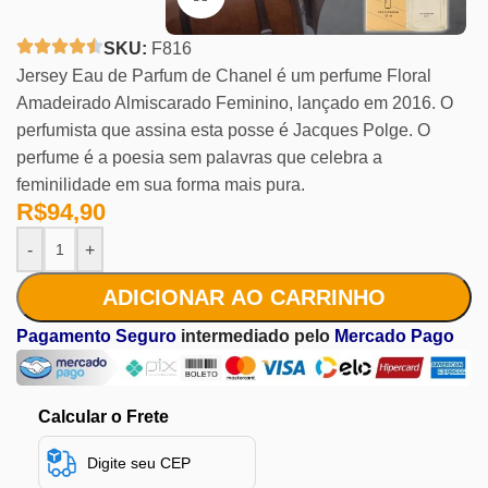
SKU:
F816
Jersey Eau de Parfum de Chanel é um perfume Floral
Amadeirado Almiscarado Feminino, lançado em 2016. O
perfumista que assina esta posse é Jacques Polge. O
perfume é a poesia sem palavras que celebra a
feminilidade em sua forma mais pura.
R$
94,90
-
+
ADICIONAR AO CARRINHO
Pagamento Seguro
intermediado pelo
Mercado Pago
Calcular o Frete