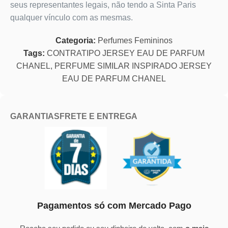
seus representantes legais, não tendo a Sinta Paris
qualquer vínculo com as mesmas.
Categoria:
Perfumes Femininos
Tags:
CONTRATIPO JERSEY EAU DE PARFUM
CHANEL
,
PERFUME SIMILAR INSPIRADO JERSEY
EAU DE PARFUM CHANEL
GARANTIAS
FRETE E ENTREGA
Pagamentos só com Mercado Pago