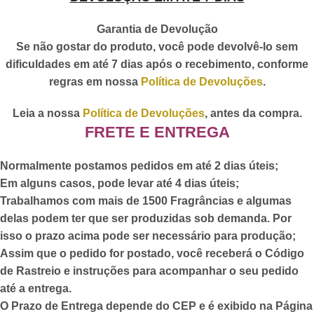
Garantia de Devolução
Se não gostar do produto, você pode devolvê-lo sem
dificuldades em até 7 dias após o recebimento, conforme
regras em nossa
Política de Devoluções
.
Leia a nossa
Política de Devoluções
, antes da compra.
FRETE E ENTREGA
Normalmente postamos pedidos em até 2 dias úteis;
Em alguns casos, pode levar até 4 dias úteis;
Trabalhamos com mais de 1500 Fragrâncias e algumas
delas podem ter que ser produzidas sob demanda. Por
isso o prazo acima pode ser necessário para produção;
Assim que o pedido for postado,
você receberá o Código
de Rastreio
e instruções para acompanhar o seu pedido
até a entrega.
O Prazo de Entrega depende do CEP e é exibido na Página