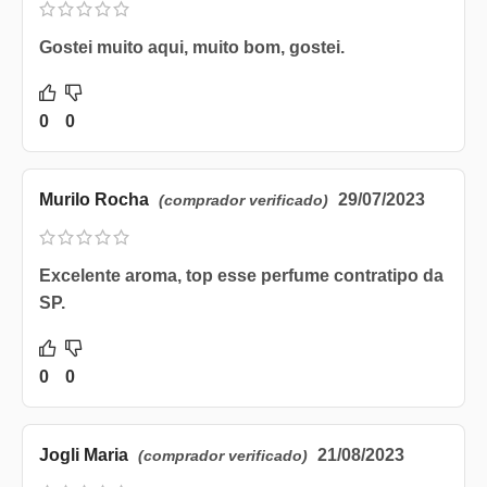
Gostei muito aqui, muito bom, gostei.
0
0
Murilo Rocha
29/07/2023
(comprador verificado)
Excelente aroma, top esse perfume contratipo da
SP.
0
0
Jogli Maria
21/08/2023
(comprador verificado)