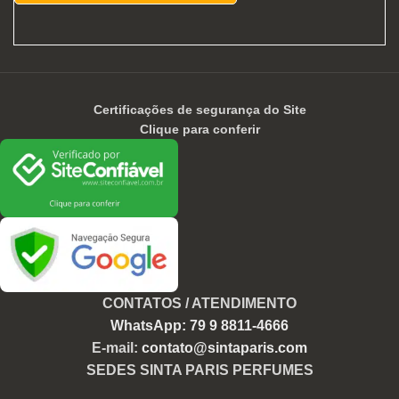
Certificações de segurança do Site
Clique para conferir
CONTATOS / ATENDIMENTO
WhatsApp: 79 9 8811-4666
E-mail:
contato@sintaparis.com
SEDES SINTA PARIS PERFUMES