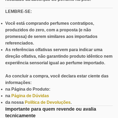
LEMBRE-SE:
Você está comprando perfumes contratipos,
produzidos do zero, com a proposta (e não
promessa) de serem similares aos importados
referenciados.
As referências olfativas servem para indicar uma
direção olfativa, não garantindo produto idêntico nem
experiência sensorial igual ao perfume importado.
Ao concluir a compra, você declara estar ciente das
informações:
na Página do Produto:
na
Página de Dúvidas
da nossa
Política de Devoluções
.
Importante para quem revende ou avalia
tecnicamente