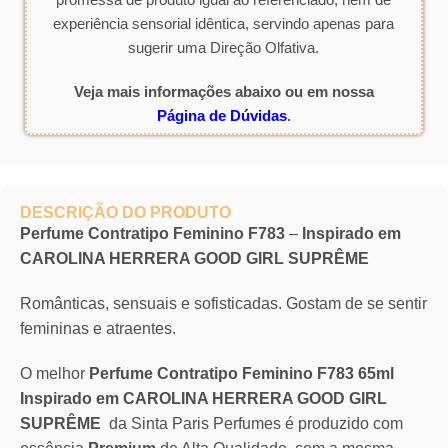
experiência sensorial idêntica, servindo apenas para
sugerir uma Direção Olfativa.
Veja mais informações abaixo ou em nossa
Página de Dúvidas
.
DESCRIÇÃO DO PRODUTO
Perfume Contratipo Feminino F783
–
Inspirado em
CAROLINA HERRERA GOOD GIRL SUPRÊME
Românticas, sensuais e sofisticadas. Gostam de se sentir
femininas e atraentes.
O melhor
Perfume Contratipo Feminino F783 65ml
Inspirado em CAROLINA HERRERA GOOD GIRL
SUPRÊME
da Sinta Paris Perfumes é produzido com