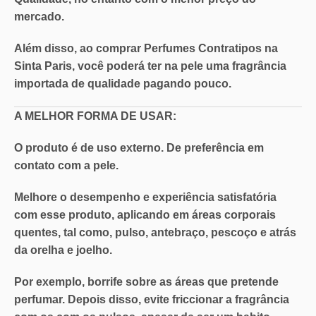
mercado
.
Além disso, ao comprar Perfumes Contratipos na
Sinta Paris, você poderá ter na pele uma
fragrância
importada de qualidade pagando pouco
.
A MELHOR FORMA DE USAR:
O produto é de uso externo. De preferência em
contato com a pele.
Melhore o desempenho e experiência satisfatória
com esse produto, aplicando em áreas corporais
quentes, tal como, pulso, antebraço, pescoço e atrás
da orelha e joelho.
Por exemplo, borrife sobre as áreas que pretende
perfumar. Depois disso, evite friccionar a fragrância