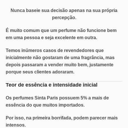
Nunca baseie sua decisão apenas na sua própria
percepção.
É muito comum que um perfume não funcione bem
em uma pessoa e seja excelente em outra.
Temos inúmeros casos de revendedores que
inicialmente não gostaram de uma fragrância, mas
depois passaram a vender muito bem, justamente
porque seus clientes adoraram.
Teor de essência e intensidade inicial
Os perfumes Sinta Paris possuem
5% a mais de
essência
do que muitos importados.
Por isso, na primeira borrifada, podem parecer mais
intensos.