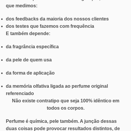
que medimos:
dos feedbacks da maioria dos nossos clientes
dos testes que fazemos com frequência
E também depende:
da fragrância específica
da pele de quem usa
da forma de aplicação
da
memória olfativa
ligada ao perfume original
referenciado
Não existe contratipo que seja 100% idêntico em
todos os corpos.
Perfume é química, pele também. A junção dessas
duas coisas pode provocar resultados distintos, de