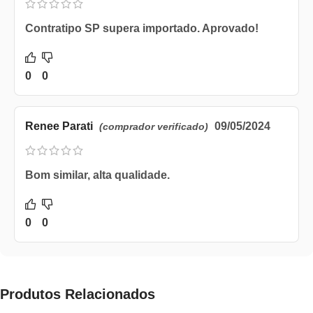
Contratipo SP supera importado. Aprovado!
0
0
Renee Parati
09/05/2024
(comprador verificado)
Bom similar, alta qualidade.
0
0
Produtos Relacionados