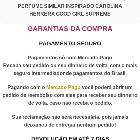
PERFUME SIMILAR INSPIRADO CAROLINA
HERRERA GOOD GIRL SUPRÊME
GARANTIAS DA COMPRA
PAGAMENTO SEGURO
Pagamentos só com Mercado Pago
Receba seu pedido ou seu dinheiro de volta, com o mais
seguro intermediador de pagamentos do Brasil.
Pagando com o
Mercado Pago
você poderá abrir um
pedido de reembolso com eles para receber seu dinheiro
de volta, caso não receba o pedido.
Sua reclamação não será necessária, pois jamais
deixamos de entregar nenhum pedido!
DEVOLUÇÃO EM ATÉ 7 DIAS