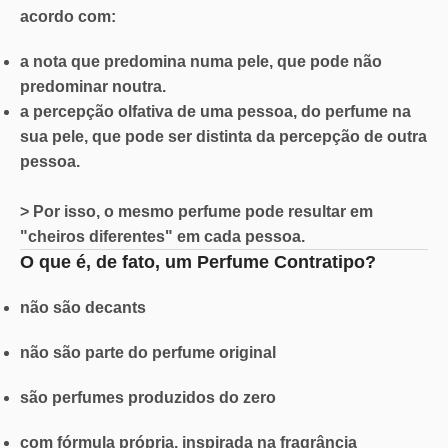
acordo com:
a nota que predomina numa pele, que pode não
predominar noutra.
a percepção olfativa de uma pessoa, do perfume na
sua pele, que pode ser distinta da percepção de outra
pessoa.
> Por isso, o mesmo perfume pode resultar em
"cheiros diferentes" em cada pessoa.
O que é, de fato, um Perfume Contratipo?
não são decants
não são parte do perfume original
são perfumes produzidos do zero
com fórmula própria, inspirada na fragrância