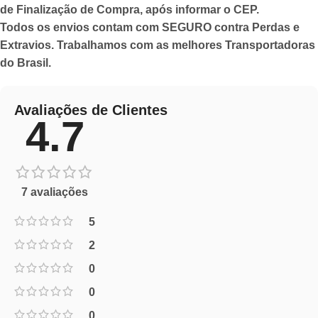
de Finalização de Compra, após informar o CEP.
Todos os envios contam com SEGURO contra Perdas e
Extravios. Trabalhamos com as melhores Transportadoras
do Brasil.
Avaliações de Clientes
4.7
7 avaliações
5
2
0
0
0