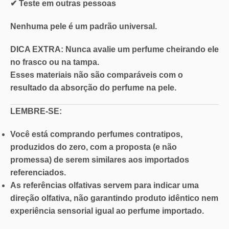
✔ Teste em outras pessoas
Nenhuma pele é um padrão universal.
DICA EXTRA: Nunca
avalie um perfume cheirando ele
no
frasco ou na tampa.
Esses materiais não são comparáveis com o
resultado da absorção do perfume na pele.
LEMBRE-SE:
Você está comprando perfumes contratipos,
produzidos do zero, com a proposta (e não
promessa) de serem similares aos importados
referenciados.
As referências olfativas servem para indicar uma
direção olfativa, não garantindo produto idêntico nem
experiência sensorial igual ao perfume importado.