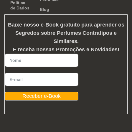
Política
de Dados
Blog
Baixe nosso e-Book gratuito para aprender os
Segredos sobre Perfumes Contratipos e
Similares
.
E receba nossas Promoções e Novidades!
Receber e-Book