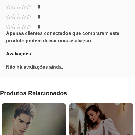
0
0
0
Apenas clientes conectados que compraram este
produto podem deixar uma avaliação.
Avaliações
Não há avaliações ainda.
Produtos Relacionados