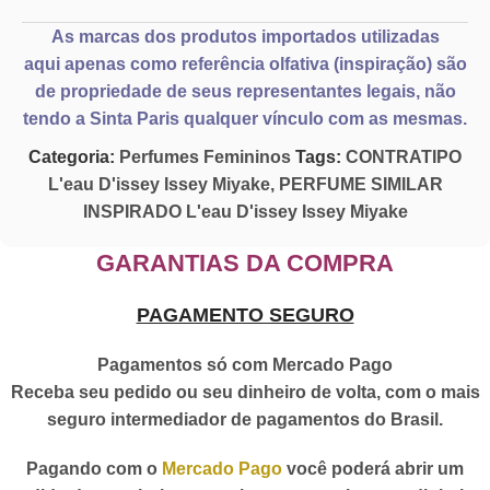
As marcas dos produtos importados utilizadas
aqui
apenas como referência olfativa
(inspiração) são
de propriedade de seus representantes legais, não
tendo a Sinta Paris qualquer vínculo com as mesmas.
Categoria:
Perfumes Femininos
Tags:
CONTRATIPO
L'eau D'issey Issey Miyake
,
PERFUME SIMILAR
INSPIRADO L'eau D'issey Issey Miyake
GARANTIAS DA COMPRA
PAGAMENTO SEGURO
Pagamentos só com Mercado Pago
Receba seu pedido ou seu dinheiro de volta, com o mais
seguro intermediador de pagamentos do Brasil.
Pagando com o
Mercado Pago
você poderá abrir um