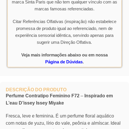
marca Sinta Paris que não tem qualquer vínculo com as
marcas famosas referenciadas.
Citar Referências Olfativas (inspiração) não estabelece
promessa de produto igual ao referenciado, nem de
experiência sensorial idêntica, servindo apenas para
sugerir uma Direção Olfativa.
Veja mais informações abaixo ou em nossa
Página de Dúvidas
.
DESCRIÇÃO DO PRODUTO
Perfume Contratipo Feminino F72
–
Inspirado em
L’eau D’issey Issey Miyake
Fresca, leve e feminina. É um perfume floral aquático
com notas de yuzu, lírio do vale, peônia e almíscar. Ideal