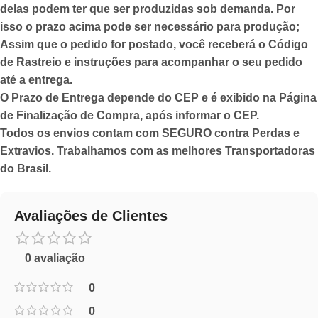
delas podem ter que ser produzidas sob demanda. Por
isso o prazo acima pode ser necessário para produção;
Assim que o pedido for postado,
você receberá o Código
de Rastreio
e instruções para acompanhar o seu pedido
até a entrega.
O Prazo de Entrega depende do CEP e é exibido na Página
de Finalização de Compra, após informar o CEP.
Todos os envios contam com SEGURO contra Perdas e
Extravios. Trabalhamos com as melhores Transportadoras
do Brasil.
Avaliações de Clientes
0 avaliação
0
0