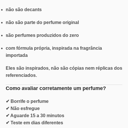
não são decants
não são parte do perfume original
são perfumes produzidos do zero
com fórmula própria, inspirada na fragrância
importada
Eles são inspirados, não são cópias nem réplicas dos
referenciados.
Como avaliar corretamente um perfume?
✔ Borrife o perfume
✔ Não esfregue
✔ Aguarde 15 a 30 minutos
✔ Teste em dias diferentes