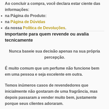
Ao concluir a compra, você declara estar ciente das
informações:
na Página do Produto:
na
Página de Dúvidas
da nossa
Política de Devoluções
.
Importante para quem revende ou avalia
tecnicamente
Nunca baseie sua decisão apenas na sua própria
percepção.
É muito comum que um perfume não funcione bem
em uma pessoa e seja excelente em outra.
Temos inúmeros casos de revendedores que
inicialmente não gostaram de uma fragrância, mas
depois passaram a vender muito bem, justamente
porque seus clientes adoraram.