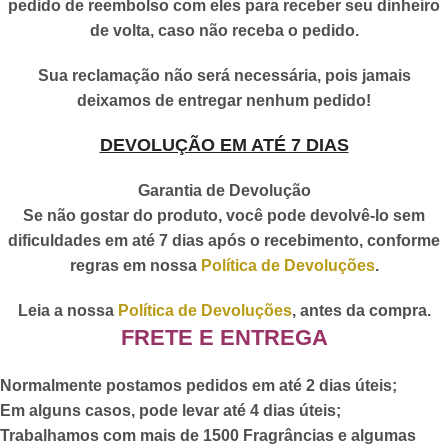
pedido de reembolso com eles para receber seu dinheiro
de volta, caso não receba o pedido.
Sua reclamação não será necessária, pois jamais
deixamos de entregar nenhum pedido!
DEVOLUÇÃO EM ATÉ 7 DIAS
Garantia de Devolução
Se não gostar do produto, você pode devolvê-lo sem
dificuldades em até 7 dias após o recebimento, conforme
regras em nossa
Política de Devoluções
.
Leia a nossa
Política de Devoluções
, antes da compra.
FRETE E ENTREGA
Normalmente postamos pedidos em até 2 dias úteis;
Em alguns casos, pode levar até 4 dias úteis;
Trabalhamos com mais de 1500 Fragrâncias e algumas