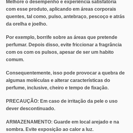
Melhore o desempenho e experiência satisfatória
com esse produto, aplicando em áreas corporais
quentes, tal como, pulso, antebraço, pescoço e atrás
da orelha e joelho.
Por exemplo, borrife sobre as áreas que pretende
perfumar. Depois disso, evite friccionar a fragrância
com os com os pulsos, apesar de ser um habito
comum.
Consequentemente, isso pode provocar a quebra de
algumas moléculas e alterar características do
perfume, inclusive, cheiro e tempo de fixação.
PRECAUÇÃO:
Em caso de irritação da pele o
uso
dever descontinuado
.
ARMAZENAMENTO:
Guarde em local arejado e na
sombra. Evite exposição ao calor a luz.