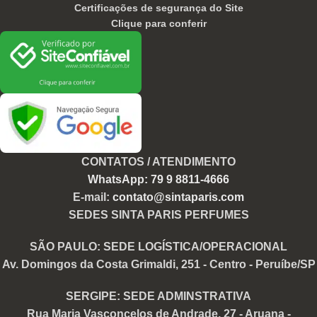
Certificações de segurança do Site
Clique para conferir
CONTATOS / ATENDIMENTO
WhatsApp: 79 9 8811-4666
E-mail:
contato@sintaparis.com
SEDES SINTA PARIS PERFUMES
SÃO PAULO: SEDE LOGÍSTICA/OPERACIONAL
Av. Domingos da Costa Grimaldi, 251 - Centro - Peruíbe/SP
SERGIPE: SEDE ADMINSTRATIVA
Rua Maria Vasconcelos de Andrade, 27 - Aruana -