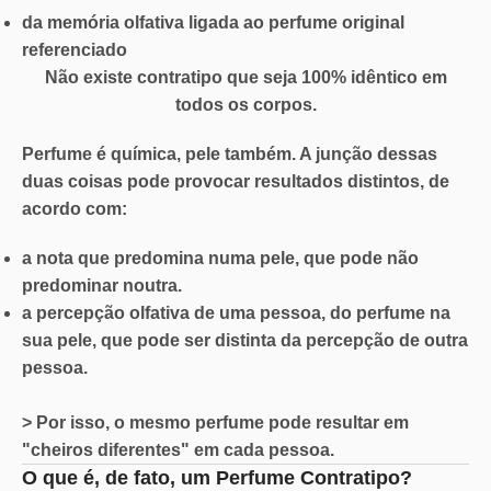
da
memória olfativa
ligada ao perfume original
referenciado
Não existe contratipo que seja 100% idêntico em
todos os corpos.
Perfume é química, pele também. A junção dessas
duas coisas pode provocar resultados distintos, de
acordo com:
a nota que predomina numa pele, que pode não
predominar noutra.
a percepção olfativa de uma pessoa, do perfume na
sua pele, que pode ser distinta da percepção de outra
pessoa.
> Por isso, o mesmo perfume pode resultar em
"cheiros diferentes" em cada pessoa.
O que é, de fato, um Perfume Contratipo?