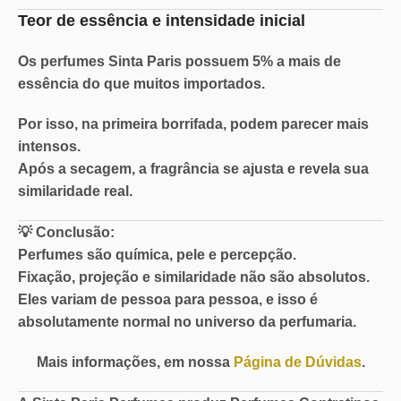
Teor de essência e intensidade inicial
Os perfumes Sinta Paris possuem
5% a mais de
essência
do que muitos importados.
Por isso, na primeira borrifada, podem parecer mais
intensos.
Após a secagem, a fragrância se ajusta e revela sua
similaridade real.
💡
Conclusão:
Perfumes são química, pele e percepção.
Fixação, projeção e similaridade não são absolutos.
Eles variam de pessoa para pessoa, e isso é
absolutamente normal no universo da perfumaria.
Mais informações, em nossa
Página de Dúvidas
.