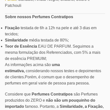
Patchouli
Sobre nossos Perfumes Contratipos
Fixação
testada de 6h a 12h na pele e até 3 dias em
tecidos;
Similaridade
média testada de 80%;
Teor de Essência
EAU DE PARFUM. Seguimos a
mesma formulação dos Referenciados, com 5% a mais
de essência PREMUIM;
As informações acima são
uma
estimativa,
considerando nossos testes e depoimentos
de clientes.Porém, é comum que o desempenho de
perfumes em geral varie de pessoa para pessoa.
Considere que
Perfumes Contratipos
são Perfumes
produzidos do ZERO e
não são um pouquinho do
importado
famoso. Portanto, a
Similaridade, a Fixação,