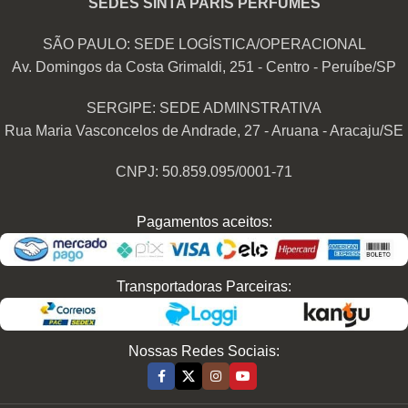
SEDES SINTA PARIS PERFUMES
SÃO PAULO: SEDE LOGÍSTICA/OPERACIONAL
Av. Domingos da Costa Grimaldi, 251 - Centro - Peruíbe/SP
SERGIPE: SEDE ADMINSTRATIVA
Rua Maria Vasconcelos de Andrade, 27 - Aruana - Aracaju/SE
CNPJ: 50.859.095/0001-71
Pagamentos aceitos:
Transportadoras Parceiras:
Nossas Redes Sociais: