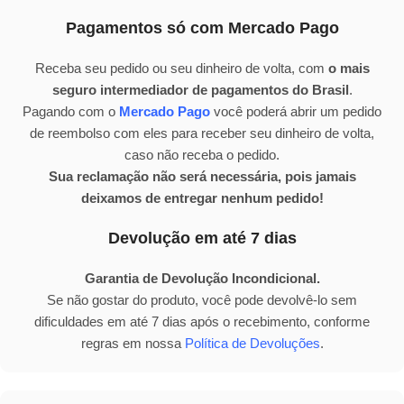
Pagamentos só com Mercado Pago
Receba seu pedido ou seu dinheiro de volta, com
o mais
seguro intermediador de pagamentos do Brasil
.
Pagando com o
Mercado Pago
você poderá abrir um pedido
de reembolso com eles para receber seu dinheiro de volta,
caso não receba o pedido.
Sua reclamação não será necessária, pois jamais
deixamos de entregar nenhum pedido!
Devolução em até 7 dias
Garantia de Devolução Incondicional.
Se não gostar do produto, você pode devolvê-lo sem
dificuldades em até 7 dias após o recebimento, conforme
regras em nossa
Política de Devoluções
.