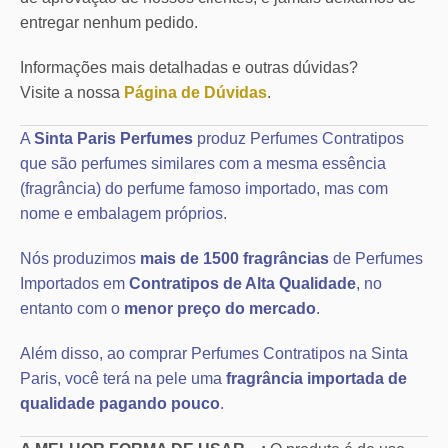
entregar nenhum pedido.
Informações mais detalhadas e outras dúvidas?
Visite a nossa
Página de Dúvidas
.
A
Sinta Paris Perfumes
produz Perfumes Contratipos
que são perfumes similares com a mesma essência
(fragrância) do perfume famoso importado, mas com
nome e embalagem próprios.
Nós produzimos
mais de 1500 fragrâncias
de Perfumes
Importados em
Contratipos de Alta Qualidade
, no
entanto com o
menor preço do mercado
.
Além disso, ao comprar Perfumes Contratipos na Sinta
Paris, você terá na pele uma
fragrância importada de
qualidade pagando pouco
.