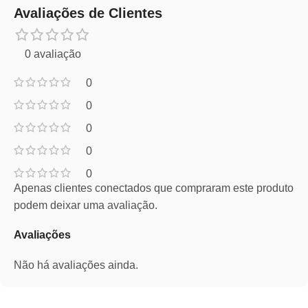
Avaliações de Clientes
0 avaliação
0
0
0
0
0
Apenas clientes conectados que compraram este produto
podem deixar uma avaliação.
Avaliações
Não há avaliações ainda.