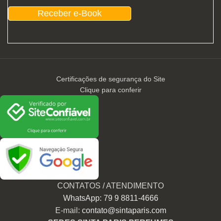
Receber e-Book
Certificações de segurança do Site
Clique para conferir
CONTATOS / ATENDIMENTO
WhatsApp: 79 9 8811-4666
E-mail:
contato@sintaparis.com