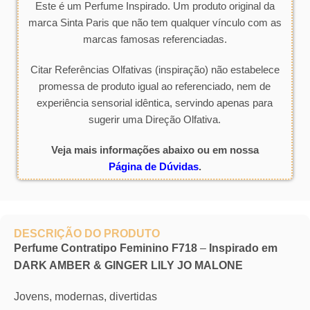
Este é um Perfume Inspirado. Um produto original da
marca Sinta Paris que não tem qualquer vínculo com as
marcas famosas referenciadas.
Citar Referências Olfativas (inspiração) não estabelece
promessa de produto igual ao referenciado, nem de
experiência sensorial idêntica, servindo apenas para
sugerir uma Direção Olfativa.
Veja mais informações abaixo ou em nossa
Página de Dúvidas
.
DESCRIÇÃO DO PRODUTO
Perfume Contratipo Feminino F718
–
Inspirado em
DARK AMBER & GINGER LILY JO MALONE
Jovens, modernas, divertidas