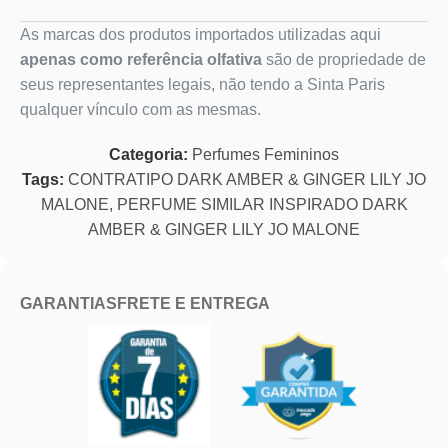
As marcas dos produtos importados utilizadas aqui
apenas como referência olfativa
são de propriedade de
seus representantes legais, não tendo a Sinta Paris
qualquer vínculo com as mesmas.
Categoria:
Perfumes Femininos
Tags:
CONTRATIPO DARK AMBER & GINGER LILY JO
MALONE
,
PERFUME SIMILAR INSPIRADO DARK
AMBER & GINGER LILY JO MALONE
GARANTIAS
FRETE E ENTREGA