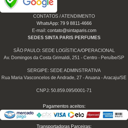
CONTATOS / ATENDIMENTO
WhatsApp: 79 9 8811-4666
E-mail:
contato@sintaparis.com
SEDES SINTA PARIS PERFUMES
SÃO PAULO: SEDE LOGÍSTICA/OPERACIONAL
Av. Domingos da Costa Grimaldi, 251 - Centro - Peruíbe/SP
SERGIPE: SEDE ADMINSTRATIVA
Rua Maria Vasconcelos de Andrade, 27 - Aruana - Aracaju/SE
CNPJ: 50.859.095/0001-71
Pagamentos aceitos:
Transportadoras Parceiras: