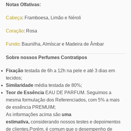
Notas Olfativas:
Cabeça
: Framboesa, Limão e Néroli
Coração
: Rosa
Fundo
: Baunilha, Almíscar e Madeira de Âmbar
Sobre nossos Perfumes Contratipos
Fixação
testada de 6h a 12h na pele e até 3 dias em
tecidos;
Similaridade
média testada de 80%;
Teor de Essência
EAU DE PARFUM. Seguimos a
mesma formulação dos Referenciados, com 5% a mais
de essência PREMUIM;
As informações acima são
uma
estimativa,
considerando nossos testes e depoimentos
de clientes.Porém, é comum que o desempenho de