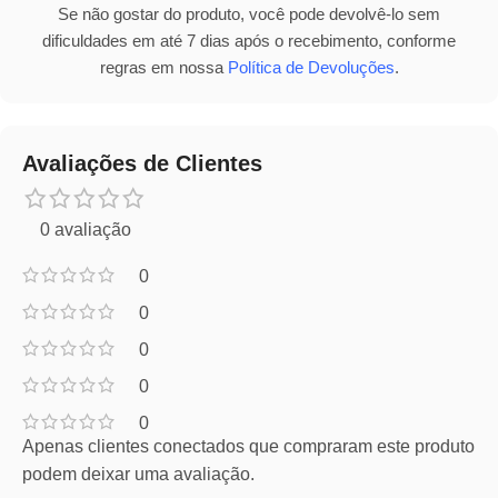
Se não gostar do produto, você pode devolvê-lo sem
dificuldades em até 7 dias após o recebimento, conforme
regras em nossa
Política de Devoluções
.
Avaliações de Clientes
0 avaliação
0
0
0
0
0
Apenas clientes conectados que compraram este produto
podem deixar uma avaliação.