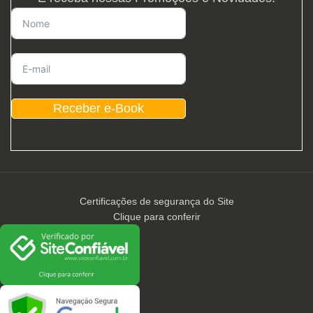
Receber e-Book
Certificações de segurança do Site
Clique para conferir