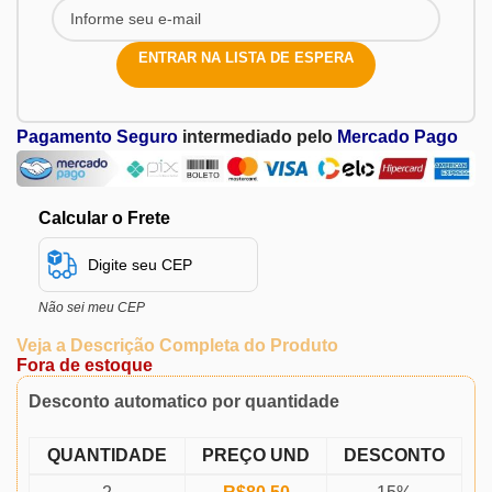
ENTRAR NA LISTA DE ESPERA
Pagamento Seguro
intermediado pelo
Mercado Pago
Calcular o Frete
Não sei meu CEP
Veja a Descrição Completa do Produto
Fora de estoque
Desconto automatico por quantidade
QUANTIDADE
PREÇO UND
DESCONTO