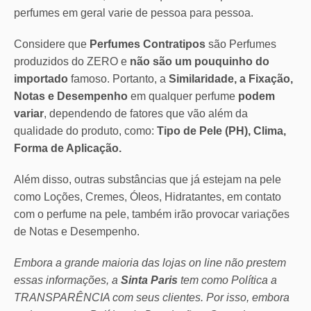
perfumes em geral varie de pessoa para pessoa.
Considere que
Perfumes Contratipos
são Perfumes
produzidos do ZERO e
não são um pouquinho do
importado
famoso. Portanto, a
Similaridade, a Fixação,
Notas e Desempenho
em qualquer perfume
podem
variar
, dependendo de fatores que vão além da
qualidade do produto, como:
Tipo de Pele (PH), Clima,
Forma de Aplicação.
Além disso, outras substâncias que já estejam na pele
como Loções, Cremes, Óleos, Hidratantes, em contato
com o perfume na pele, também irão provocar variações
de Notas e Desempenho.
Embora a grande maioria das lojas on line não prestem
essas informações, a
Sinta Paris
tem como Política a
TRANSPARÊNCIA com seus clientes.
Por isso, embora