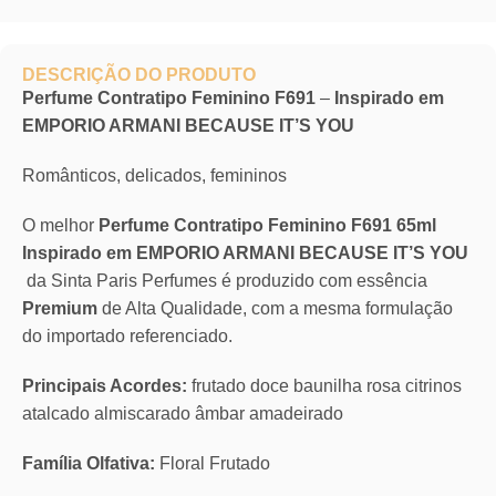
DESCRIÇÃO DO PRODUTO
Perfume Contratipo Feminino F691
–
Inspirado em
EMPORIO ARMANI BECAUSE IT’S YOU
Românticos, delicados, femininos
O melhor
Perfume Contratipo Feminino F691 65ml
Inspirado em EMPORIO ARMANI BECAUSE IT’S YOU
da Sinta Paris Perfumes é produzido com essência
Premium
de Alta Qualidade, com a mesma formulação
do importado referenciado.
Principais Acordes:
frutado doce baunilha rosa citrinos
atalcado almiscarado âmbar amadeirado
Família Olfativa:
Floral Frutado