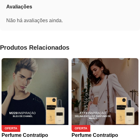
Avaliações
Não há avaliações ainda.
Produtos Relacionados
OFERTA
OFERTA
Perfume Contratipo
Perfume Contratipo