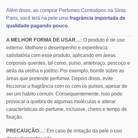
Além disso, ao comprar Perfumes Contratipos na Sinta
Paris, você terá na pele uma
fragrância importada de
qualidade pagando pouco
.
A MELHOR FORMA DE USAR…:
O produto é de uso
externo. Melhore o desempenho e experiência
satisfatória com esse produto, aplicando em áreas
corporais quentes, tal como, pulso, antebraço, pescoço e
atrás da orelha e joelho. Por exemplo, borrife sobre as
áreas que pretende perfumar. Depois disso, evite
friccionar a fragrância com os com os pulsos, apesar de
ser um habito comum. Consequentemente, isso pode
provocar a quebra de algumas moléculas e alterar
características do perfume, inclusive, cheiro e tempo de
fixação.
PRECAUÇÃO…:
Em caso de irritação da pele o uso