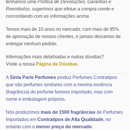
tenhamos uma Política de Devoluções, Garantias e
Reembolso, sugerimos que efetue a compra ciente e
concordando com as informações acima.
Temos mais de 10 anos no mercado, com mais de 95%
de aprovação de nossos clientes, e jamais deixamos de
entregar nenhum pedido.
Informações mais detalhadas e outras dúvidas?
Visite a nossa
Página de Dúvidas
.
A
Sinta Paris Perfumes
produz Perfumes Contratipos
que são perfumes similares com a mesma essência
(fragrância) do perfume famoso importado, mas com
nome e embalagem próprios.
Nós produzimos
mais de 1500 fragrâncias
de Perfumes
Importados em
Contratipos de Alta Qualidade
, no
entanto com o
menor preço do mercado
.