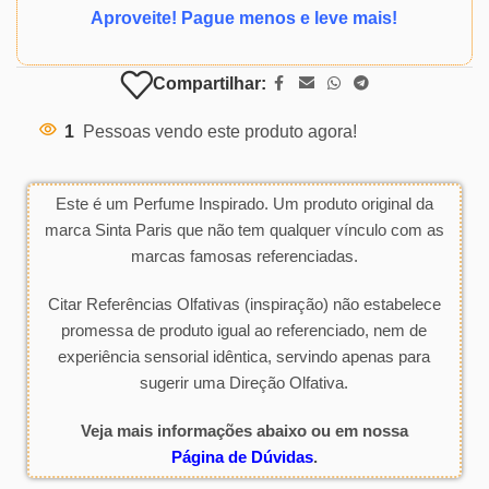
Aproveite! Pague menos e leve mais!
Compartilhar:
1
Pessoas vendo este produto agora!
Este é um Perfume Inspirado. Um produto original da
marca Sinta Paris que não tem qualquer vínculo com as
marcas famosas referenciadas.
Citar Referências Olfativas (inspiração) não estabelece
promessa de produto igual ao referenciado, nem de
experiência sensorial idêntica, servindo apenas para
sugerir uma Direção Olfativa.
Veja mais informações abaixo ou em nossa
Página de Dúvidas
.