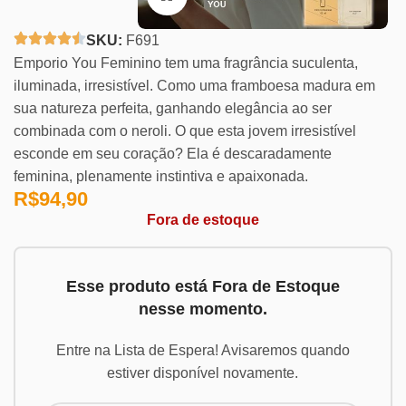
SKU:
F691
Emporio You Feminino tem uma fragrância suculenta,
iluminada, irresistível. Como uma framboesa madura em
sua natureza perfeita, ganhando elegância ao ser
combinada com o neroli. O que esta jovem irresistível
esconde em seu coração? Ela é descaradamente
feminina, plenamente instintiva e apaixonada.
R$
94,90
Fora de estoque
Esse produto está Fora de Estoque
nesse momento.
Entre na Lista de Espera! Avisaremos quando
estiver disponível novamente.