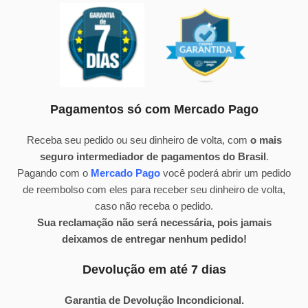
Pagamentos só com Mercado Pago
Receba seu pedido ou seu dinheiro de volta, com
o mais
seguro intermediador de pagamentos do Brasil
.
Pagando com o
Mercado Pago
você poderá abrir um pedido
de reembolso com eles para receber seu dinheiro de volta,
caso não receba o pedido.
Sua reclamação não será necessária, pois jamais
deixamos de entregar nenhum pedido!
Devolução em até 7 dias
Garantia de Devolução Incondicional.