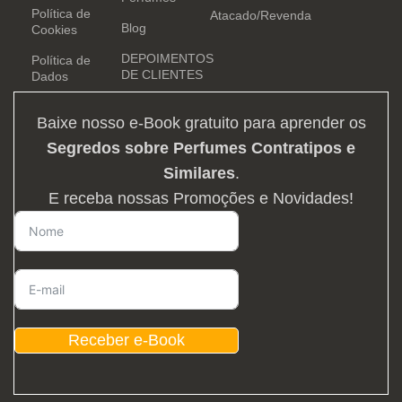
Política de
Atacado/Revenda
Blog
Cookies
DEPOIMENTOS
Política de
DE CLIENTES
Dados
Baixe nosso e-Book gratuito para aprender os
Segredos sobre Perfumes Contratipos e
Similares
.
E receba nossas Promoções e Novidades!
Receber e-Book