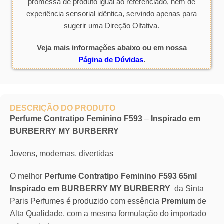
promessa de produto igual ao referenciado, nem de
experiência sensorial idêntica, servindo apenas para
sugerir uma Direção Olfativa.
Veja mais informações abaixo ou em nossa
Página de Dúvidas
.
DESCRIÇÃO DO PRODUTO
Perfume Contratipo Feminino F593
–
Inspirado em
BURBERRY MY BURBERRY
Jovens, modernas, divertidas
O melhor
Perfume Contratipo Feminino F593 65ml
Inspirado em BURBERRY MY BURBERRY
da Sinta
Paris Perfumes é produzido com essência
Premium
de
Alta Qualidade, com a mesma formulação do importado