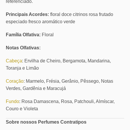
referenciado.
Principais Acordes:
floral doce citrinos rosa frutado
especiado fresco aromático verde
Família Olfativa:
Floral
Notas Olfativas:
Cabeça
: Ervilha de Cheiro, Bergamota, Mandarina,
Toranja e Limão
Coração
: Marmelo, Frésia, Gerânio, Pêssego, Notas
Verdes, Gardênia e Maracujá
Fundo
: Rosa Damascena, Rosa, Patchouli, Almíscar,
Couro e Violeta
Sobre nossos Perfumes Contratipos