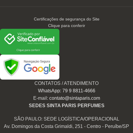
Certificações de segurança do Site
Clique para conferir
CONTATOS / ATENDIMENTO
WhatsApp: 79 9 8811-4666
E-mail:
contato@sintaparis.com
SEDES SINTA PARIS PERFUMES
SÃO PAULO: SEDE LOGÍSTICA/OPERACIONAL
Av. Domingos da Costa Grimaldi, 251 - Centro - Peruíbe/SP