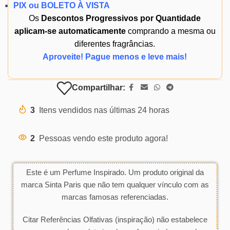
PIX ou BOLETO À VISTA
Os
Descontos Progressivos por Quantidade
aplicam-se automaticamente
comprando a mesma ou
diferentes fragrâncias.
Aproveite! Pague menos e leve mais!
Compartilhar:
3
Itens vendidos nas últimas 24 horas
2
Pessoas vendo este produto agora!
Este é um Perfume Inspirado. Um produto original da
marca Sinta Paris que não tem qualquer vínculo com as
marcas famosas referenciadas.
Citar Referências Olfativas (inspiração) não estabelece