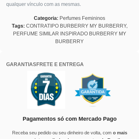
qualquer vínculo com as mesmas.
Categoria:
Perfumes Femininos
Tags:
CONTRATIPO BURBERRY MY BURBERRY
,
PERFUME SIMILAR INSPIRADO BURBERRY MY
BURBERRY
GARANTIAS
FRETE E ENTREGA
Pagamentos só com Mercado Pago
Receba seu pedido ou seu dinheiro de volta, com
o mais