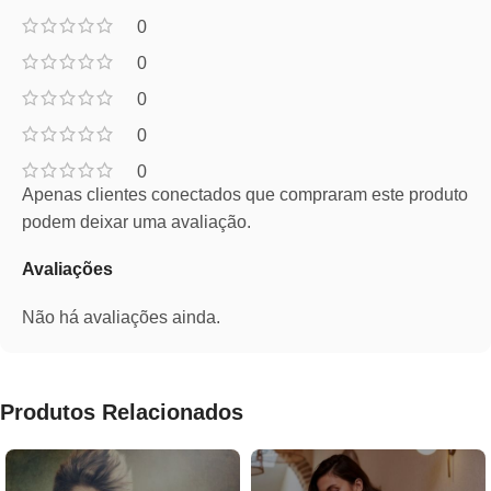
0
0
0
0
0
Apenas clientes conectados que compraram este produto
podem deixar uma avaliação.
Avaliações
Não há avaliações ainda.
Produtos Relacionados