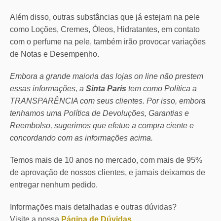
Além disso, outras substâncias que já estejam na pele
como Loções, Cremes, Óleos, Hidratantes, em contato
com o perfume na pele, também irão provocar variações
de Notas e Desempenho.
Embora a grande maioria das lojas on line não prestem
essas informações, a
Sinta Paris
tem como Política a
TRANSPARÊNCIA com seus clientes.
Por isso, embora
tenhamos uma Política de Devoluções, Garantias e
Reembolso, sugerimos que efetue a compra ciente e
concordando com as informações acima.
Temos mais de 10 anos no mercado, com mais de 95%
de aprovação de nossos clientes, e jamais deixamos de
entregar nenhum pedido.
Informações mais detalhadas e outras dúvidas?
Visite a nossa
Página de Dúvidas
.