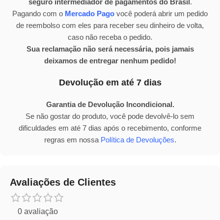
seguro intermediador de pagamentos do Brasil
.
Pagando com o
Mercado Pago
você poderá abrir um pedido
de reembolso com eles para receber seu dinheiro de volta,
caso não receba o pedido.
Sua reclamação não será necessária, pois jamais
deixamos de entregar nenhum pedido!
Devolução em até 7 dias
Garantia de Devolução Incondicional.
Se não gostar do produto, você pode devolvê-lo sem
dificuldades em até 7 dias após o recebimento, conforme
regras em nossa
Política de Devoluções
.
Avaliações de Clientes
0 avaliação