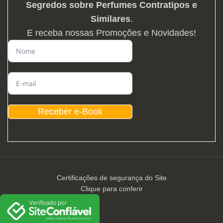
Segredos sobre Perfumes Contratipos e
Similares
.
E receba nossas Promoções e Novidades!
Receber e-Book
Certificações de segurança do Site
Clique para conferir