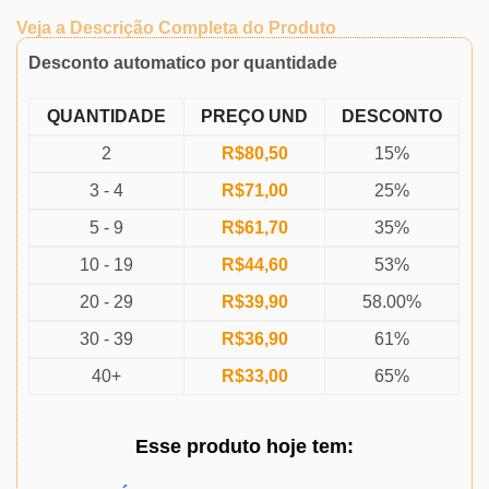
Veja a Descrição Completa do Produto
Desconto automatico por quantidade
QUANTIDADE
PREÇO UND
DESCONTO
2
R$
80,50
15%
3 - 4
R$
71,00
25%
5 - 9
R$
61,70
35%
10 - 19
R$
44,60
53%
20 - 29
R$
39,90
58.00%
30 - 39
R$
36,90
61%
40+
R$
33,00
65%
Esse produto
hoje
tem: