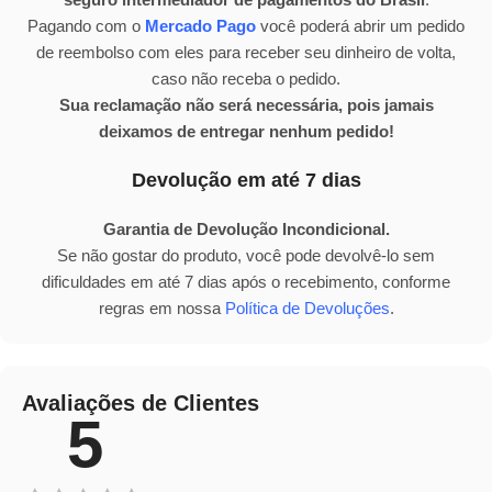
Pagando com o
Mercado Pago
você poderá abrir um pedido
de reembolso com eles para receber seu dinheiro de volta,
caso não receba o pedido.
Sua reclamação não será necessária, pois jamais
deixamos de entregar nenhum pedido!
Devolução em até 7 dias
Garantia de Devolução Incondicional.
Se não gostar do produto, você pode devolvê-lo sem
dificuldades em até 7 dias após o recebimento, conforme
regras em nossa
Política de Devoluções
.
Avaliações de Clientes
5