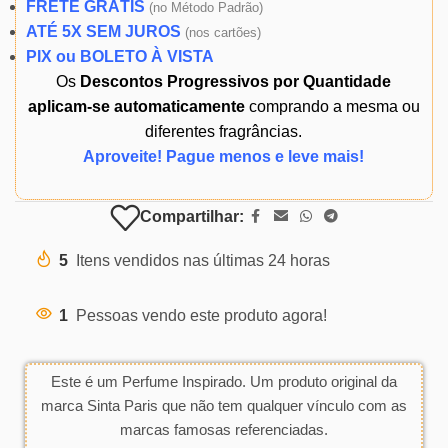
FRETE GRÁTIS
(
no Método Padrão)
ATÉ 5X SEM JUROS
(
nos cartões)
PIX ou BOLETO À VISTA
Os
Descontos Progressivos por Quantidade
aplicam-se automaticamente
comprando a mesma ou
diferentes fragrâncias.
Aproveite! Pague menos e leve mais!
Compartilhar:
5
Itens vendidos nas últimas 24 horas
1
Pessoas vendo este produto agora!
Este é um Perfume Inspirado. Um produto original da
marca Sinta Paris que não tem qualquer vínculo com as
marcas famosas referenciadas.