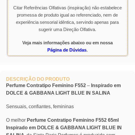
Citar Referências Olfativas (inspiração) não estabelece
promessa de produto igual ao referenciado, nem de
experiência sensorial idêntica, servindo apenas para
sugerir uma Direção Olfativa.
Veja mais informações abaixo ou em nossa
Página de Dúvidas
.
DESCRIÇÃO DO PRODUTO
Perfume Contratipo Feminino F552
–
Inspirado em
DOLCE & GABBANA LIGHT BLUE IN SALINA
Sensuais, confiantes, femininas
O melhor
Perfume Contratipo Feminino F552 65ml
Inspirado em DOLCE & GABBANA LIGHT BLUE IN