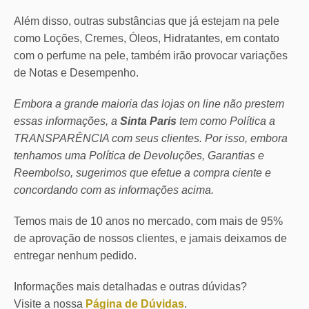
Além disso, outras substâncias que já estejam na pele
como Loções, Cremes, Óleos, Hidratantes, em contato
com o perfume na pele, também irão provocar variações
de Notas e Desempenho.
Embora a grande maioria das lojas on line não prestem
essas informações, a
Sinta Paris
tem como Política a
TRANSPARÊNCIA com seus clientes.
Por isso, embora
tenhamos uma Política de Devoluções, Garantias e
Reembolso, sugerimos que efetue a compra ciente e
concordando com as informações acima.
Temos mais de 10 anos no mercado, com mais de 95%
de aprovação de nossos clientes, e jamais deixamos de
entregar nenhum pedido.
Informações mais detalhadas e outras dúvidas?
Visite a nossa
Página de Dúvidas
.