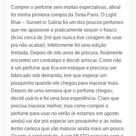
Comprei o perfume sem muitas expectativas, afinal
foi minha primeira compra da Sinta Paris. O Light
Blue – Sunset in Salina foi um dos poucos perfumes
que me apaixonei e praticamente sequei o frasco
(ficou cerca de 2ml que nunca tive coragem de usar
pra não acabar). Infelizmente foi uma edição
limitada. Depois de oito anos de procura, finalmente
encontrei um contratipo e decidi arriscar. Como não
é um perfume que fica em estoque e precisou ser
fabricado sob demanda, tive que esperar um
pouquinho quando ele chegou para macerar mais.
Depois de uma semana que o perfume chegou,
decidi usá-lo e foi uma boa experiência. Claro que
precisa macerar melhor, mas como comprei o
perfume para usar no verão (e estamos em agosto
ainda) vai dar pra esperar um pouquinho e as notas
tenho certeza que vão maturar ainda mais um pouco.