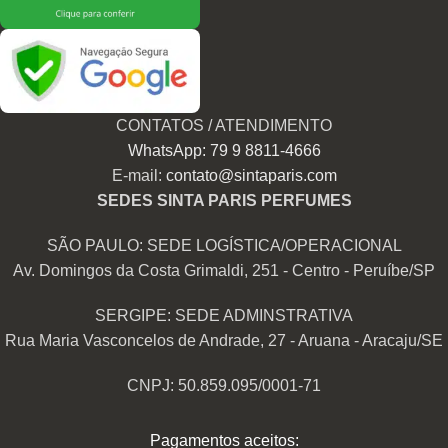
CONTATOS / ATENDIMENTO
WhatsApp: 79 9 8811-4666
E-mail:
contato@sintaparis.com
SEDES SINTA PARIS PERFUMES
SÃO PAULO: SEDE LOGÍSTICA/OPERACIONAL
Av. Domingos da Costa Grimaldi, 251 - Centro - Peruíbe/SP
SERGIPE: SEDE ADMINSTRATIVA
Rua Maria Vasconcelos de Andrade, 27 - Aruana - Aracaju/SE
CNPJ: 50.859.095/0001-71
Pagamentos aceitos: