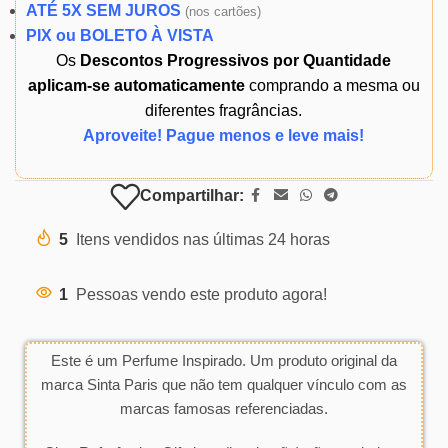
ATÉ 5X SEM JUROS
(
nos cartões)
PIX ou BOLETO À VISTA
Os
Descontos Progressivos por Quantidade
aplicam-se automaticamente
comprando a mesma ou
diferentes fragrâncias.
Aproveite! Pague menos e leve mais!
Compartilhar:
5
Itens vendidos nas últimas 24 horas
1
Pessoas vendo este produto agora!
Este é um Perfume Inspirado. Um produto original da
marca Sinta Paris que não tem qualquer vínculo com as
marcas famosas referenciadas.