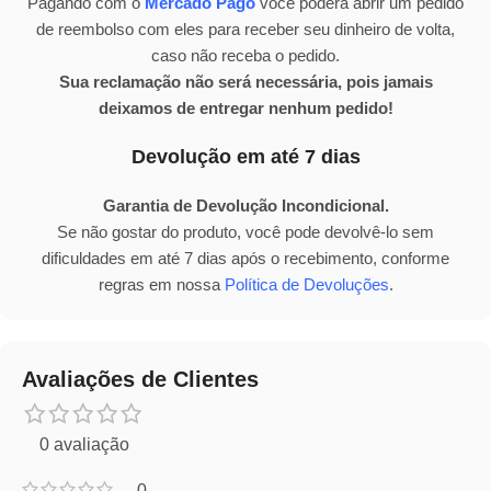
Pagando com o
Mercado Pago
você poderá abrir um pedido
de reembolso com eles para receber seu dinheiro de volta,
caso não receba o pedido.
Sua reclamação não será necessária, pois jamais
deixamos de entregar nenhum pedido!
Devolução em até 7 dias
Garantia de Devolução Incondicional.
Se não gostar do produto, você pode devolvê-lo sem
dificuldades em até 7 dias após o recebimento, conforme
regras em nossa
Política de Devoluções
.
Avaliações de Clientes
0 avaliação
0