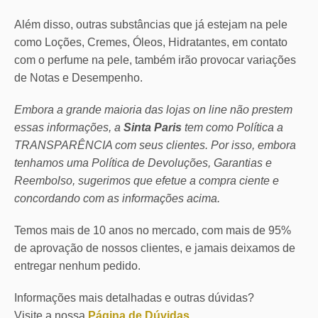
Além disso, outras substâncias que já estejam na pele
como Loções, Cremes, Óleos, Hidratantes, em contato
com o perfume na pele, também irão provocar variações
de Notas e Desempenho.
Embora a grande maioria das lojas on line não prestem
essas informações, a
Sinta Paris
tem como Política a
TRANSPARÊNCIA com seus clientes.
Por isso, embora
tenhamos uma Política de Devoluções, Garantias e
Reembolso, sugerimos que efetue a compra ciente e
concordando com as informações acima.
Temos mais de 10 anos no mercado, com mais de 95%
de aprovação de nossos clientes, e jamais deixamos de
entregar nenhum pedido.
Informações mais detalhadas e outras dúvidas?
Visite a nossa
Página de Dúvidas
.