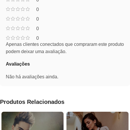
0
0
0
0
Apenas clientes conectados que compraram este produto
podem deixar uma avaliação.
Avaliações
Não há avaliações ainda.
Produtos Relacionados