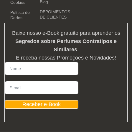
Blog
Cookies
DEPOIMENTOS
Política de
DE CLIENTES
Dados
Baixe nosso e-Book gratuito para aprender os
Segredos sobre Perfumes Contratipos e
Similares
.
E receba nossas Promoções e Novidades!
Receber e-Book