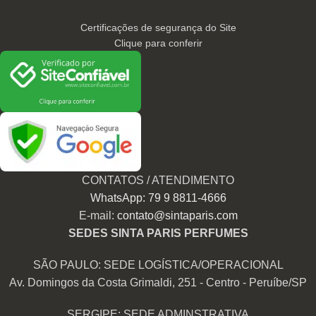
Certificações de segurança do Site
Clique para conferir
CONTATOS / ATENDIMENTO
WhatsApp: 79 9 8811-4666
E-mail:
contato@sintaparis.com
SEDES SINTA PARIS PERFUMES
SÃO PAULO: SEDE LOGÍSTICA/OPERACIONAL
Av. Domingos da Costa Grimaldi, 251 - Centro - Peruíbe/SP
SERGIPE: SEDE ADMINSTRATIVA