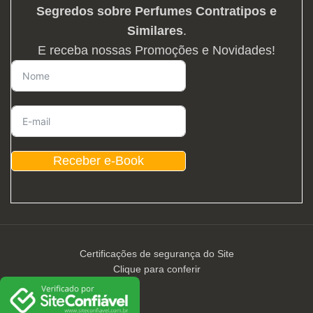
Segredos sobre Perfumes Contratipos e
Similares
.
E receba nossas Promoções e Novidades!
Receber e-Book
Certificações de segurança do Site
Clique para conferir