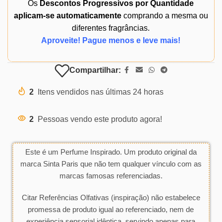
Os
Descontos Progressivos por Quantidade
aplicam-se automaticamente
comprando a mesma ou
diferentes fragrâncias.
Aproveite! Pague menos e leve mais!
Compartilhar:
2
Itens vendidos nas últimas 24 horas
2
Pessoas vendo este produto agora!
Este é um Perfume Inspirado. Um produto original da
marca Sinta Paris que não tem qualquer vínculo com as
marcas famosas referenciadas.
Citar Referências Olfativas (inspiração) não estabelece
promessa de produto igual ao referenciado, nem de
experiência sensorial idêntica, servindo apenas para