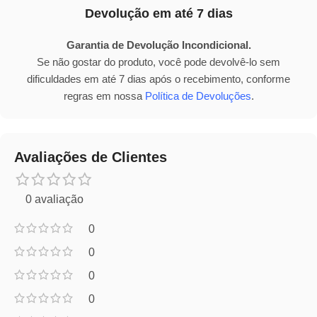
Devolução em até 7 dias
Garantia de Devolução Incondicional.
Se não gostar do produto, você pode devolvê-lo sem
dificuldades em até 7 dias após o recebimento, conforme
regras em nossa
Política de Devoluções
.
Avaliações de Clientes
0 avaliação
0
0
0
0