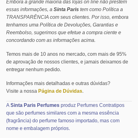
Embora a grande maioria das lojas on line não prestem
essas informações, a
Sinta Paris
tem como Política a
TRANSPARÊNCIA com seus clientes.
Por isso, embora
tenhamos uma Política de Devoluções, Garantias e
Reembolso, sugerimos que efetue a compra ciente e
concordando com as informações acima.
Temos mais de 10 anos no mercado, com mais de 95%
de aprovação de nossos clientes, e jamais deixamos de
entregar nenhum pedido.
Informações mais detalhadas e outras dúvidas?
Visite a nossa
Página de Dúvidas
.
A
Sinta Paris Perfumes
produz Perfumes Contratipos
que são perfumes similares com a mesma essência
(fragrância) do perfume famoso importado, mas com
nome e embalagem próprios.