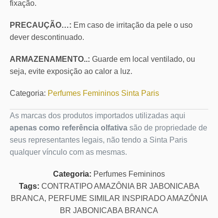
fixação.
PRECAUÇÃO…:
Em caso de irritação da pele o uso
dever descontinuado.
ARMAZENAMENTO..:
Guarde em local ventilado, ou
seja, evite exposição ao calor a luz.
Categoria:
Perfumes Femininos Sinta Paris
As marcas dos produtos importados utilizadas aqui
apenas como referência olfativa
são de propriedade de
seus representantes legais, não tendo a Sinta Paris
qualquer vínculo com as mesmas.
Categoria:
Perfumes Femininos
Tags:
CONTRATIPO AMAZÔNIA BR JABONICABA
BRANCA
,
PERFUME SIMILAR INSPIRADO AMAZÔNIA
BR JABONICABA BRANCA