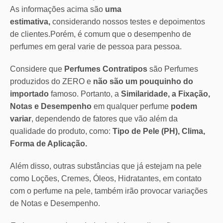
As informações acima são
uma
estimativa,
considerando nossos testes e depoimentos
de clientes.Porém, é comum que o desempenho de
perfumes em geral varie de pessoa para pessoa.
Considere que
Perfumes Contratipos
são Perfumes
produzidos do ZERO e
não são um pouquinho do
importado
famoso. Portanto, a
Similaridade, a Fixação,
Notas e Desempenho
em qualquer perfume
podem
variar
, dependendo de fatores que vão além da
qualidade do produto, como:
Tipo de Pele (PH), Clima,
Forma de Aplicação.
Além disso, outras substâncias que já estejam na pele
como Loções, Cremes, Óleos, Hidratantes, em contato
com o perfume na pele, também irão provocar variações
de Notas e Desempenho.