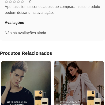
0
Apenas clientes conectados que compraram este produto
podem deixar uma avaliação.
Avaliações
Não há avaliações ainda.
Produtos Relacionados