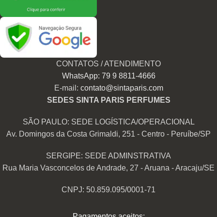
CONTATOS / ATENDIMENTO
WhatsApp: 79 9 8811-4666
E-mail:
contato@sintaparis.com
SEDES SINTA PARIS PERFUMES
SÃO PAULO: SEDE LOGÍSTICA/OPERACIONAL
Av. Domingos da Costa Grimaldi, 251 - Centro - Peruíbe/SP
SERGIPE: SEDE ADMINSTRATIVA
Rua Maria Vasconcelos de Andrade, 27 - Aruana - Aracaju/SE
CNPJ: 50.859.095/0001-71
Pagamentos aceitos: