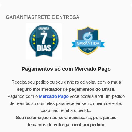
GARANTIAS
FRETE E ENTREGA
Pagamentos só com Mercado Pago
Receba seu pedido ou seu dinheiro de volta, com
o mais
seguro intermediador de pagamentos do Brasil
.
Pagando com o
Mercado Pago
você poderá abrir um pedido
de reembolso com eles para receber seu dinheiro de volta,
caso não receba o pedido.
Sua reclamação não será necessária, pois jamais
deixamos de entregar nenhum pedido!