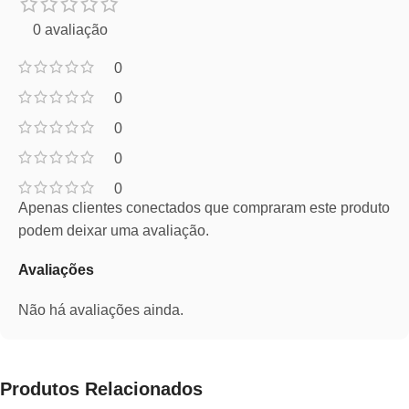
0 avaliação
0
0
0
0
0
Apenas clientes conectados que compraram este produto
podem deixar uma avaliação.
Avaliações
Não há avaliações ainda.
Produtos Relacionados