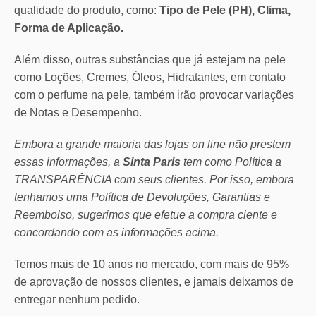
qualidade do produto, como:
Tipo de Pele (PH), Clima,
Forma de Aplicação.
Além disso, outras substâncias que já estejam na pele
como Loções, Cremes, Óleos, Hidratantes, em contato
com o perfume na pele, também irão provocar variações
de Notas e Desempenho.
Embora a grande maioria das lojas on line não prestem
essas informações, a
Sinta Paris
tem como Política a
TRANSPARÊNCIA com seus clientes.
Por isso, embora
tenhamos uma Política de Devoluções, Garantias e
Reembolso, sugerimos que efetue a compra ciente e
concordando com as informações acima.
Temos mais de 10 anos no mercado, com mais de 95%
de aprovação de nossos clientes, e jamais deixamos de
entregar nenhum pedido.