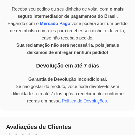
Receba seu pedido ou seu dinheiro de volta, com
o mais
seguro intermediador de pagamentos do Brasil
.
Pagando com o
Mercado Pago
você poderá abrir um pedido
de reembolso com eles para receber seu dinheiro de volta,
caso não receba o pedido.
Sua reclamação não será necessária, pois jamais
deixamos de entregar nenhum pedido!
Devolução em até 7 dias
Garantia de Devolução Incondicional.
Se não gostar do produto, você pode devolvê-lo sem
dificuldades em até 7 dias após o recebimento, conforme
regras em nossa
Política de Devoluções
.
Avaliações de Clientes