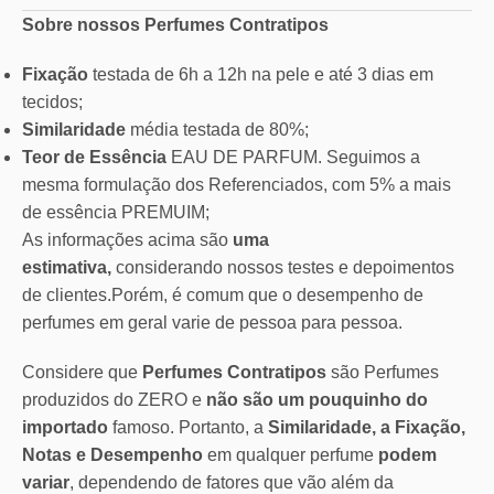
Sobre nossos Perfumes Contratipos
Fixação
testada de 6h a 12h na pele e até 3 dias em
tecidos;
Similaridade
média testada de 80%;
Teor de Essência
EAU DE PARFUM. Seguimos a
mesma formulação dos Referenciados, com 5% a mais
de essência PREMUIM;
As informações acima são
uma
estimativa,
considerando nossos testes e depoimentos
de clientes.Porém, é comum que o desempenho de
perfumes em geral varie de pessoa para pessoa.
Considere que
Perfumes Contratipos
são Perfumes
produzidos do ZERO e
não são um pouquinho do
importado
famoso. Portanto, a
Similaridade, a Fixação,
Notas e Desempenho
em qualquer perfume
podem
variar
, dependendo de fatores que vão além da