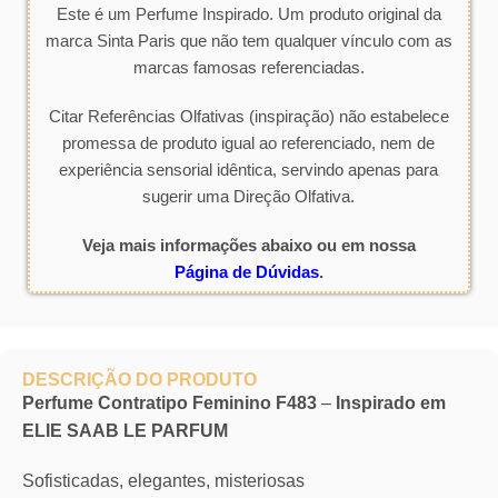
Este é um Perfume Inspirado. Um produto original da
marca Sinta Paris que não tem qualquer vínculo com as
marcas famosas referenciadas.
Citar Referências Olfativas (inspiração) não estabelece
promessa de produto igual ao referenciado, nem de
experiência sensorial idêntica, servindo apenas para
sugerir uma Direção Olfativa.
Veja mais informações abaixo ou em nossa
Página de Dúvidas
.
DESCRIÇÃO DO PRODUTO
Perfume Contratipo Feminino F483
–
Inspirado em
ELIE SAAB LE PARFUM
Sofisticadas, elegantes, misteriosas