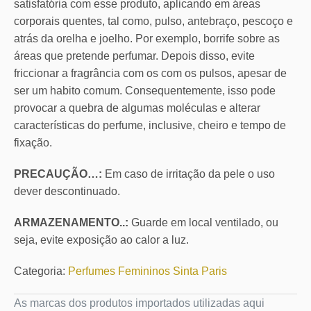
satisfatória com esse produto, aplicando em áreas
corporais quentes, tal como, pulso, antebraço, pescoço e
atrás da orelha e joelho. Por exemplo, borrife sobre as
áreas que pretende perfumar. Depois disso, evite
friccionar a fragrância com os com os pulsos, apesar de
ser um habito comum. Consequentemente, isso pode
provocar a quebra de algumas moléculas e alterar
características do perfume, inclusive, cheiro e tempo de
fixação.
PRECAUÇÃO…:
Em caso de irritação da pele o uso
dever descontinuado.
ARMAZENAMENTO..:
Guarde em local ventilado, ou
seja, evite exposição ao calor a luz.
Categoria:
Perfumes Femininos Sinta Paris
As marcas dos produtos importados utilizadas aqui