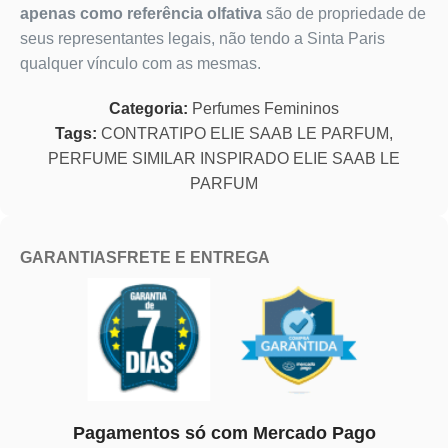
apenas como referência olfativa
são de propriedade de
seus representantes legais, não tendo a Sinta Paris
qualquer vínculo com as mesmas.
Categoria:
Perfumes Femininos
Tags:
CONTRATIPO ELIE SAAB LE PARFUM
,
PERFUME SIMILAR INSPIRADO ELIE SAAB LE
PARFUM
GARANTIAS
FRETE E ENTREGA
Pagamentos só com Mercado Pago