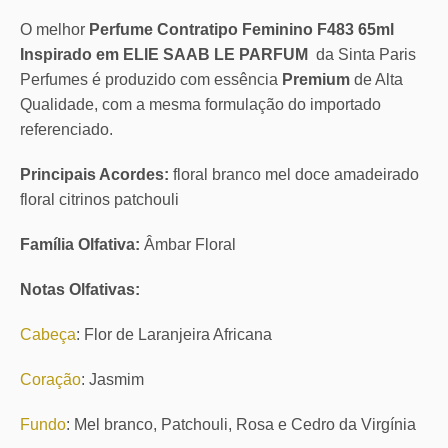
O melhor
Perfume Contratipo Feminino F483 65ml
Inspirado em ELIE SAAB LE PARFUM
da Sinta Paris
Perfumes é produzido com essência
Premium
de Alta
Qualidade, com a mesma formulação do importado
referenciado.
Principais Acordes:
floral branco mel doce amadeirado
floral citrinos patchouli
Família Olfativa:
Âmbar Floral
Notas Olfativas:
Cabeça
: Flor de Laranjeira Africana
Coração
: Jasmim
Fundo
: Mel branco, Patchouli, Rosa e Cedro da Virgínia