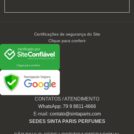
Certificações de segurança do Site
Clique para conferir
CONTATOS / ATENDIMENTO
WhatsApp: 79 9 8811-4666
E-mail:
contato@sintaparis.com
SEDES SINTA PARIS PERFUMES