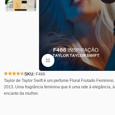
Clique para ampliar
SKU:
F466
Taylor de Taylor Swift é um perfume Floral Frutado Feminino.
2013. Uma fragrância feminina que é uma ode à elegância, à
encanto da mulher.