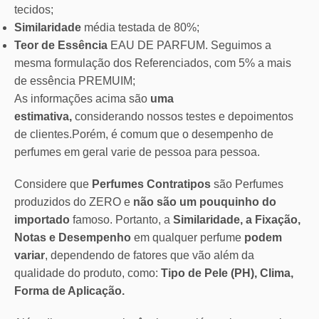
tecidos;
Similaridade
média testada de 80%;
Teor de Essência
EAU DE PARFUM. Seguimos a
mesma formulação dos Referenciados, com 5% a mais
de essência PREMUIM;
As informações acima são
uma
estimativa,
considerando nossos testes e depoimentos
de clientes.Porém, é comum que o desempenho de
perfumes em geral varie de pessoa para pessoa.
Considere que
Perfumes Contratipos
são Perfumes
produzidos do ZERO e
não são um pouquinho do
importado
famoso. Portanto, a
Similaridade, a Fixação,
Notas e Desempenho
em qualquer perfume
podem
variar
, dependendo de fatores que vão além da
qualidade do produto, como:
Tipo de Pele (PH), Clima,
Forma de Aplicação.