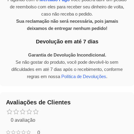
de reembolso com eles para receber seu dinheiro de volta,
caso não receba o pedido.
Sua reclamação não será necessária, pois jamais
deixamos de entregar nenhum pedido!
Devolução em até 7 dias
Garantia de Devolução Incondicional.
Se não gostar do produto, você pode devolvê-lo sem
dificuldades em até 7 dias após o recebimento, conforme
regras em nossa
Política de Devoluções
.
Avaliações de Clientes
0 avaliação
0