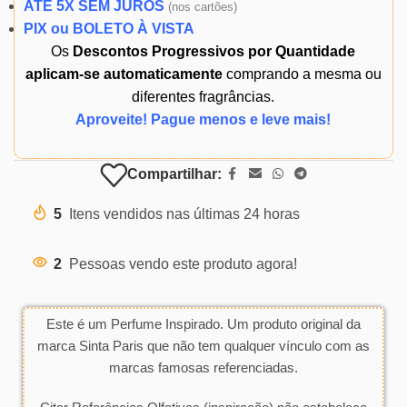
ATÉ 5X SEM JUROS
(
nos cartões)
PIX ou BOLETO À VISTA
Os
Descontos Progressivos por Quantidade
aplicam-se automaticamente
comprando a mesma ou
diferentes fragrâncias.
Aproveite! Pague menos e leve mais!
Compartilhar:
5
Itens vendidos nas últimas 24 horas
2
Pessoas vendo este produto agora!
Este é um Perfume Inspirado. Um produto original da
marca Sinta Paris que não tem qualquer vínculo com as
marcas famosas referenciadas.