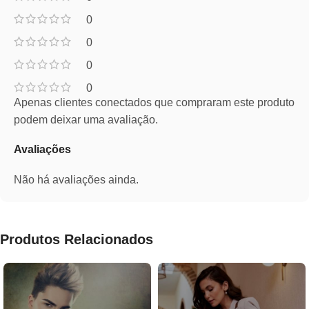
0
0
0
0
Apenas clientes conectados que compraram este produto
podem deixar uma avaliação.
Avaliações
Não há avaliações ainda.
Produtos Relacionados