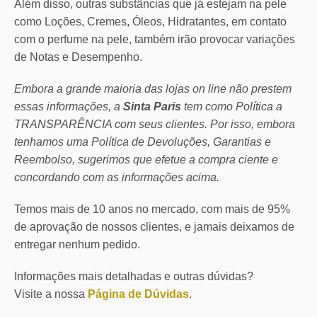
Além disso, outras substâncias que já estejam na pele
como Loções, Cremes, Óleos, Hidratantes, em contato
com o perfume na pele, também irão provocar variações
de Notas e Desempenho.
Embora a grande maioria das lojas on line não prestem
essas informações, a
Sinta Paris
tem como Política a
TRANSPARÊNCIA com seus clientes.
Por isso, embora
tenhamos uma Política de Devoluções, Garantias e
Reembolso, sugerimos que efetue a compra ciente e
concordando com as informações acima.
Temos mais de 10 anos no mercado, com mais de 95%
de aprovação de nossos clientes, e jamais deixamos de
entregar nenhum pedido.
Informações mais detalhadas e outras dúvidas?
Visite a nossa
Página de Dúvidas
.