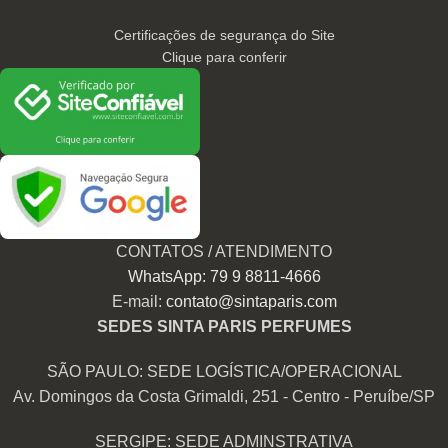
Certificações de segurança do Site
Clique para conferir
CONTATOS / ATENDIMENTO
WhatsApp: 79 9 8811-4666
E-mail:
contato@sintaparis.com
SEDES SINTA PARIS PERFUMES
SÃO PAULO: SEDE LOGÍSTICA/OPERACIONAL
Av. Domingos da Costa Grimaldi, 251 - Centro - Peruíbe/SP
SERGIPE: SEDE ADMINSTRATIVA