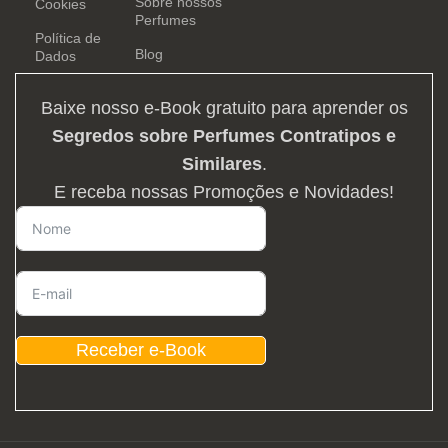
Sobre nossos
Cookies
Perfumes
Política de
Blog
Dados
Baixe nosso e-Book gratuito para aprender os
Segredos sobre Perfumes Contratipos e
Similares
.
E receba nossas Promoções e Novidades!
Receber e-Book