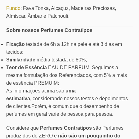
Fundo
: Fava Tonka, Alcaçuz, Madeiras Preciosas,
Almíscar, Âmbar e Patchouli.
Sobre nossos Perfumes Contratipos
Fixação
testada de 6h a 12h na pele e até 3 dias em
tecidos;
Similaridade
média testada de 80%;
Teor de Essência
EAU DE PARFUM. Seguimos a
mesma formulação dos Referenciados, com 5% a mais
de essência PREMUIM;
As informações acima são
uma
estimativa,
considerando nossos testes e depoimentos
de clientes.Porém, é comum que o desempenho de
perfumes em geral varie de pessoa para pessoa.
Considere que
Perfumes Contratipos
são Perfumes
produzidos do ZERO e
não são um pouquinho do