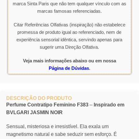
marca Sinta Paris que não tem qualquer vínculo com as
marcas famosas referenciadas.
Citar Referências Olfativas (inspiração) não estabelece
promessa de produto igual ao referenciado, nem de
experiência sensorial idêntica, servindo apenas para
sugerir uma Direção Olfativa.
Veja mais informações abaixo ou em nossa
Página de Dúvidas
.
DESCRIÇÃO DO PRODUTO
Perfume Contratipo Feminino F383
–
Inspirado em
BVLGARI JASMIN NOIR
Sensual, misteriosa e irresistível. Ela exala um
magnetismo natural e sabe seduzir sem esforço. É