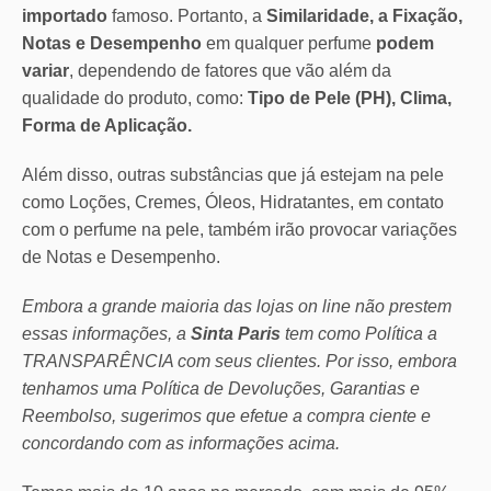
importado
famoso. Portanto, a
Similaridade, a Fixação,
Notas e Desempenho
em qualquer perfume
podem
variar
, dependendo de fatores que vão além da
qualidade do produto, como:
Tipo de Pele (PH), Clima,
Forma de Aplicação.
Além disso, outras substâncias que já estejam na pele
como Loções, Cremes, Óleos, Hidratantes, em contato
com o perfume na pele, também irão provocar variações
de Notas e Desempenho.
Embora a grande maioria das lojas on line não prestem
essas informações, a
Sinta Paris
tem como Política a
TRANSPARÊNCIA com seus clientes.
Por isso, embora
tenhamos uma Política de Devoluções, Garantias e
Reembolso, sugerimos que efetue a compra ciente e
concordando com as informações acima.