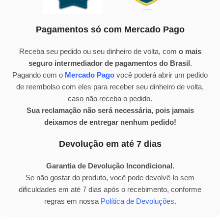
Pagamentos só com Mercado Pago
Receba seu pedido ou seu dinheiro de volta, com
o mais
seguro intermediador de pagamentos do Brasil
.
Pagando com o
Mercado Pago
você poderá abrir um pedido
de reembolso com eles para receber seu dinheiro de volta,
caso não receba o pedido.
Sua reclamação não será necessária, pois jamais
deixamos de entregar nenhum pedido!
Devolução em até 7 dias
Garantia de Devolução Incondicional.
Se não gostar do produto, você pode devolvê-lo sem
dificuldades em até 7 dias após o recebimento, conforme
regras em nossa
Política de Devoluções
.