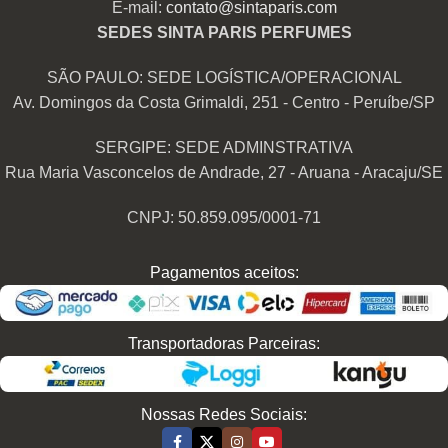
E-mail:
contato@sintaparis.com
SEDES SINTA PARIS PERFUMES
SÃO PAULO: SEDE LOGÍSTICA/OPERACIONAL
Av. Domingos da Costa Grimaldi, 251 - Centro - Peruíbe/SP
SERGIPE: SEDE ADMINSTRATIVA
Rua Maria Vasconcelos de Andrade, 27 - Aruana - Aracaju/SE
CNPJ: 50.859.095/0001-71
Pagamentos aceitos:
Transportadoras Parceiras:
Nossas Redes Sociais: