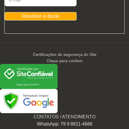
Receber e-Book
Certificações de segurança do Site
Clique para conferir
CONTATOS / ATENDIMENTO
WhatsApp: 79 9 8811-4666