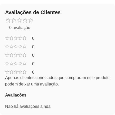
Avaliações de Clientes
0 avaliação
0
0
0
0
0
Apenas clientes conectados que compraram este produto
podem deixar uma avaliação.
Avaliações
Não há avaliações ainda.