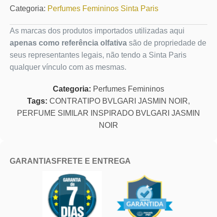
Categoria:
Perfumes Femininos Sinta Paris
As marcas dos produtos importados utilizadas aqui
apenas como referência olfativa
são de propriedade de
seus representantes legais, não tendo a Sinta Paris
qualquer vínculo com as mesmas.
Categoria:
Perfumes Femininos
Tags:
CONTRATIPO BVLGARI JASMIN NOIR
,
PERFUME SIMILAR INSPIRADO BVLGARI JASMIN
NOIR
GARANTIAS
FRETE E ENTREGA