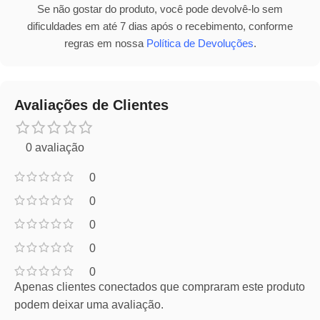
Se não gostar do produto, você pode devolvê-lo sem
dificuldades em até 7 dias após o recebimento, conforme
regras em nossa
Política de Devoluções
.
Avaliações de Clientes
0 avaliação
0
0
0
0
0
Apenas clientes conectados que compraram este produto
podem deixar uma avaliação.