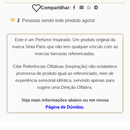
Compartilhar:
2
Pessoas vendo este produto agora!
Este é um Perfume Inspirado. Um produto original da
marca Sinta Paris que não tem qualquer vínculo com as
marcas famosas referenciadas.
Citar Referências Olfativas (inspiração) não estabelece
promessa de produto igual ao referenciado, nem de
experiência sensorial idêntica, servindo apenas para
sugerir uma Direção Olfativa.
Veja mais informações abaixo ou em nossa
Página de Dúvidas
.