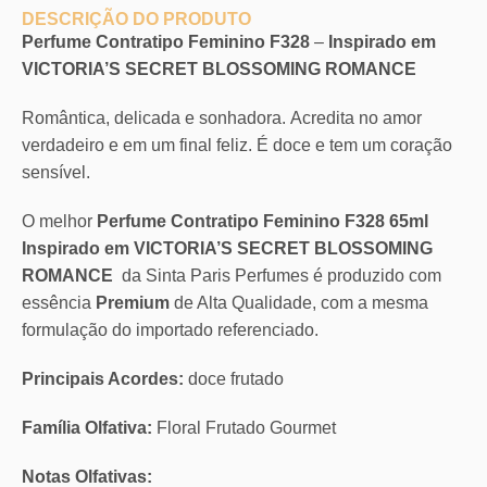
DESCRIÇÃO DO PRODUTO
Perfume Contratipo Feminino F328
–
Inspirado em
VICTORIA’S SECRET BLOSSOMING ROMANCE
Romântica, delicada e sonhadora. Acredita no amor
verdadeiro e em um final feliz. É doce e tem um coração
sensível.
O melhor
Perfume Contratipo Feminino F328 65ml
Inspirado em VICTORIA’S SECRET BLOSSOMING
ROMANCE
da Sinta Paris Perfumes é produzido com
essência
Premium
de Alta Qualidade, com a mesma
formulação do importado referenciado.
Principais Acordes:
doce frutado
Família Olfativa:
Floral Frutado Gourmet
Notas Olfativas: