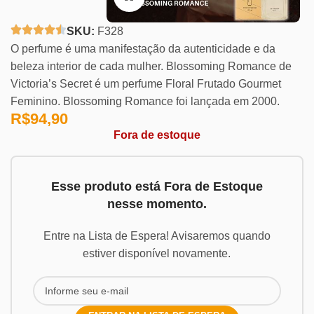
SKU:
F328
O perfume é uma manifestação da autenticidade e da
beleza interior de cada mulher. Blossoming Romance de
Victoria’s Secret é um perfume Floral Frutado Gourmet
Feminino. Blossoming Romance foi lançada em 2000.
R$
94,90
Fora de estoque
Esse produto está Fora de Estoque
nesse momento.
Entre na Lista de Espera! Avisaremos quando
estiver disponível novamente.