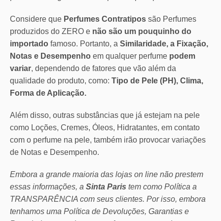
Considere que
Perfumes Contratipos
são Perfumes
produzidos do ZERO e
não são um pouquinho do
importado
famoso. Portanto, a
Similaridade, a Fixação,
Notas e Desempenho
em qualquer perfume
podem
variar
, dependendo de fatores que vão além da
qualidade do produto, como:
Tipo de Pele (PH), Clima,
Forma de Aplicação.
Além disso, outras substâncias que já estejam na pele
como Loções, Cremes, Óleos, Hidratantes, em contato
com o perfume na pele, também irão provocar variações
de Notas e Desempenho.
Embora a grande maioria das lojas on line não prestem
essas informações, a
Sinta Paris
tem como Política a
TRANSPARÊNCIA com seus clientes.
Por isso, embora
tenhamos uma Política de Devoluções, Garantias e