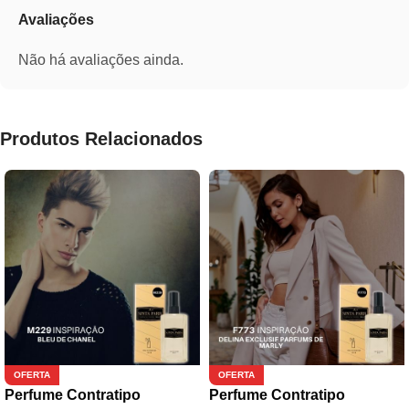
Avaliações
Não há avaliações ainda.
Produtos Relacionados
OFERTA
OFERTA
Perfume Contratipo
Perfume Contratipo