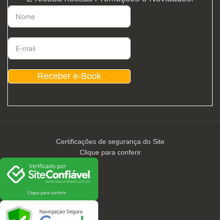
Receber e-Book
Certificações de segurança do Site
Clique para conferir