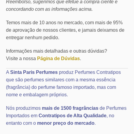
Reembolso, sugerimos que efetue a compra ciente e
concordando com as informações acima.
Temos mais de 10 anos no mercado, com mais de 95%
de aprovação de nossos clientes, e jamais deixamos de
entregar nenhum pedido.
Informações mais detalhadas e outras dúvidas?
Visite a nossa
Página de Dúvidas
.
A
Sinta Paris Perfumes
produz Perfumes Contratipos
que são perfumes similares com a mesma essência
(fragrância) do perfume famoso importado, mas com
nome e embalagem próprios.
Nós produzimos
mais de 1500 fragrâncias
de Perfumes
Importados em
Contratipos de Alta Qualidade
, no
entanto com o
menor preço do mercado
.