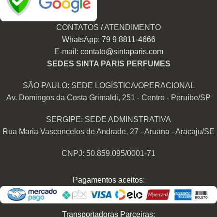
CONTATOS / ATENDIMENTO
WhatsApp: 79 9 8811-4666
E-mail:
contato@sintaparis.com
SEDES SINTA PARIS PERFUMES
SÃO PAULO: SEDE LOGÍSTICA/OPERACIONAL
Av. Domingos da Costa Grimaldi, 251 - Centro - Peruíbe/SP
SERGIPE: SEDE ADMINSTRATIVA
Rua Maria Vasconcelos de Andrade, 27 - Aruana - Aracaju/SE
CNPJ: 50.859.095/0001-71
Pagamentos aceitos:
Transportadoras Parceiras: