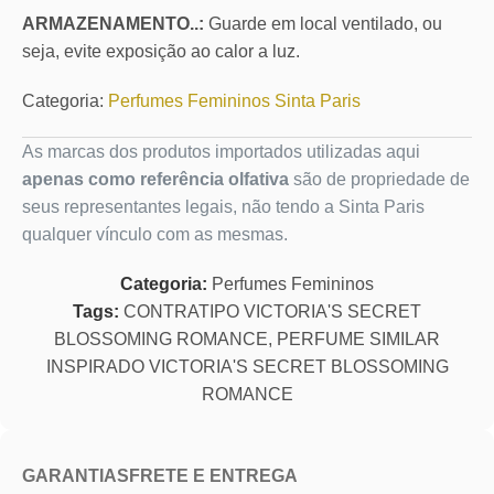
ARMAZENAMENTO..:
Guarde em local ventilado, ou
seja, evite exposição ao calor a luz.
Categoria:
Perfumes Femininos Sinta Paris
As marcas dos produtos importados utilizadas aqui
apenas como referência olfativa
são de propriedade de
seus representantes legais, não tendo a Sinta Paris
qualquer vínculo com as mesmas.
Categoria:
Perfumes Femininos
Tags:
CONTRATIPO VICTORIA'S SECRET
BLOSSOMING ROMANCE
,
PERFUME SIMILAR
INSPIRADO VICTORIA'S SECRET BLOSSOMING
ROMANCE
GARANTIAS
FRETE E ENTREGA