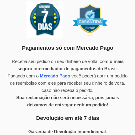
Pagamentos só com Mercado Pago
Receba seu pedido ou seu dinheiro de volta, com
o mais
seguro intermediador de pagamentos do Brasil
.
Pagando com o
Mercado Pago
você poderá abrir um pedido
de reembolso com eles para receber seu dinheiro de volta,
caso não receba o pedido.
Sua reclamação não será necessária, pois jamais
deixamos de entregar nenhum pedido!
Devolução em até 7 dias
Garantia de Devolução Incondicional.