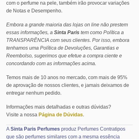
com o perfume na pele, também irão provocar variações
de Notas e Desempenho.
Embora a grande maioria das lojas on line não prestem
essas informações, a
Sinta Paris
tem como Política a
TRANSPARÊNCIA com seus clientes.
Por isso, embora
tenhamos uma Política de Devoluções, Garantias e
Reembolso, sugerimos que efetue a compra ciente e
concordando com as informações acima.
Temos mais de 10 anos no mercado, com mais de 95%
de aprovação de nossos clientes, e jamais deixamos de
entregar nenhum pedido.
Informações mais detalhadas e outras dúvidas?
Visite a nossa
Página de Dúvidas
.
A
Sinta Paris Perfumes
produz Perfumes Contratipos
que são perfumes similares com a mesma essência