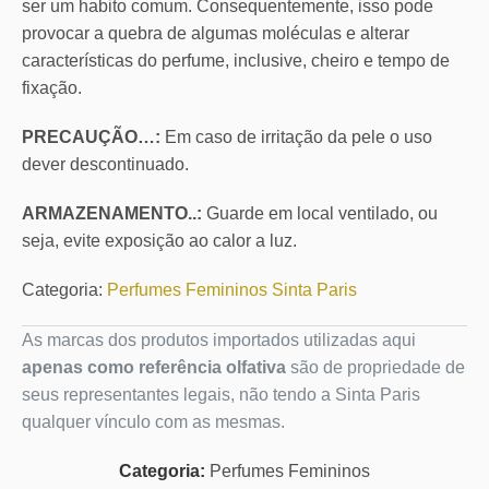
ser um habito comum. Consequentemente, isso pode
provocar a quebra de algumas moléculas e alterar
características do perfume, inclusive, cheiro e tempo de
fixação.
PRECAUÇÃO…:
Em caso de irritação da pele o uso
dever descontinuado.
ARMAZENAMENTO..:
Guarde em local ventilado, ou
seja, evite exposição ao calor a luz.
Categoria:
Perfumes Femininos Sinta Paris
As marcas dos produtos importados utilizadas aqui
apenas como referência olfativa
são de propriedade de
seus representantes legais, não tendo a Sinta Paris
qualquer vínculo com as mesmas.
Categoria:
Perfumes Femininos