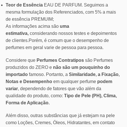
Teor de Essência
EAU DE PARFUM. Seguimos a
mesma formulação dos Referenciados, com 5% a mais
de essência PREMUIM;
As informações acima são
uma
estimativa,
considerando nossos testes e depoimentos
de clientes.Porém, é comum que o desempenho de
perfumes em geral varie de pessoa para pessoa.
Considere que
Perfumes Contratipos
são Perfumes
produzidos do ZERO e
não são um pouquinho do
importado
famoso. Portanto, a
Similaridade, a Fixação,
Notas e Desempenho
em qualquer perfume
podem
variar
, dependendo de fatores que vão além da
qualidade do produto, como:
Tipo de Pele (PH), Clima,
Forma de Aplicação.
Além disso, outras substâncias que já estejam na pele
como Loções, Cremes, Óleos, Hidratantes, em contato