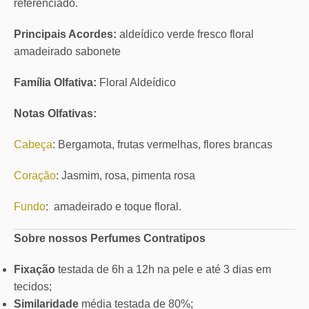
referenciado.
Principais Acordes:
aldeídico verde fresco floral
amadeirado sabonete
Família Olfativa:
Floral Aldeídico
Notas Olfativas:
Cabeça
: Bergamota, frutas vermelhas, flores brancas
Coração
: Jasmim, rosa, pimenta rosa
Fundo
: amadeirado e toque floral.
Sobre nossos Perfumes Contratipos
Fixação
testada de 6h a 12h na pele e até 3 dias em
tecidos;
Similaridade
média testada de 80%;