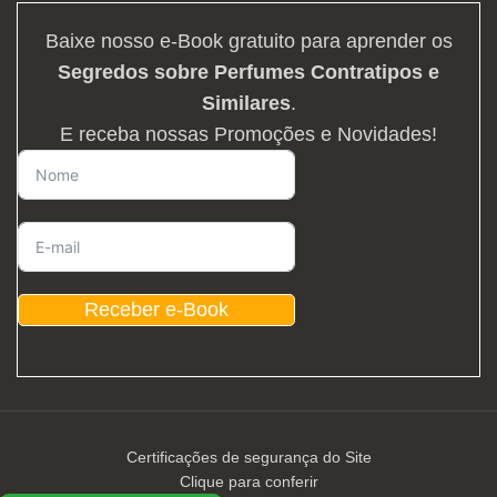
Baixe nosso e-Book gratuito para aprender os
Segredos sobre Perfumes Contratipos e
Similares
.
E receba nossas Promoções e Novidades!
Receber e-Book
Certificações de segurança do Site
Clique para conferir