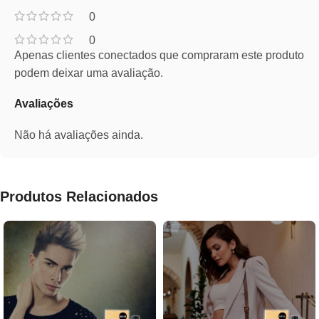
0
0
Apenas clientes conectados que compraram este produto
podem deixar uma avaliação.
Avaliações
Não há avaliações ainda.
Produtos Relacionados