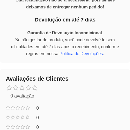
deixamos de entregar nenhum pedido!
Devolução em até 7 dias
Garantia de Devolução Incondicional.
Se não gostar do produto, você pode devolvê-lo sem
dificuldades em até 7 dias após o recebimento, conforme
regras em nossa
Política de Devoluções
.
Avaliações de Clientes
0 avaliação
0
0
0