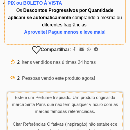
PIX ou BOLETO À VISTA
Os
Descontos Progressivos por Quantidade
aplicam-se automaticamente
comprando a mesma ou
diferentes fragrâncias.
Aproveite! Pague menos e leve mais!
Compartilhar:
2
Itens vendidos nas últimas 24 horas
2
Pessoas vendo este produto agora!
Este é um Perfume Inspirado. Um produto original da
marca Sinta Paris que não tem qualquer vínculo com as
marcas famosas referenciadas.
Citar Referências Olfativas (inspiração) não estabelece