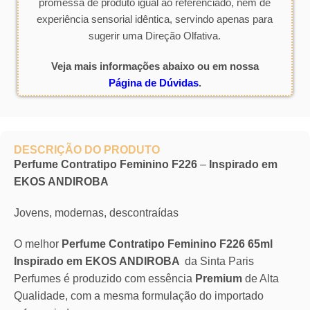
promessa de produto igual ao referenciado, nem de
experiência sensorial idêntica, servindo apenas para
sugerir uma Direção Olfativa.
Veja mais informações abaixo ou em nossa
Página de Dúvidas
.
DESCRIÇÃO DO PRODUTO
Perfume Contratipo Feminino F226
–
Inspirado em
EKOS ANDIROBA
Jovens, modernas, descontraídas
O melhor
Perfume Contratipo Feminino F226 65ml
Inspirado em EKOS ANDIROBA
da Sinta Paris
Perfumes é produzido com essência
Premium
de Alta
Qualidade, com a mesma formulação do importado