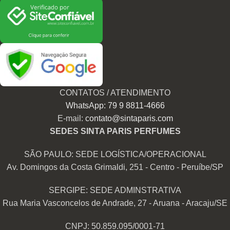
CONTATOS / ATENDIMENTO
WhatsApp: 79 9 8811-4666
E-mail:
contato@sintaparis.com
SEDES SINTA PARIS PERFUMES
SÃO PAULO: SEDE LOGÍSTICA/OPERACIONAL
Av. Domingos da Costa Grimaldi, 251 - Centro - Peruíbe/SP
SERGIPE: SEDE ADMINSTRATIVA
Rua Maria Vasconcelos de Andrade, 27 - Aruana - Aracaju/SE
CNPJ: 50.859.095/0001-71