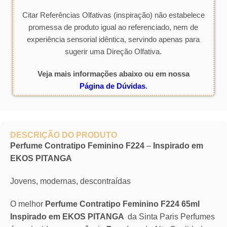
Citar Referências Olfativas (inspiração) não estabelece
promessa de produto igual ao referenciado, nem de
experiência sensorial idêntica, servindo apenas para
sugerir uma Direção Olfativa.
Veja mais informações abaixo ou em nossa
Página de Dúvidas
.
DESCRIÇÃO DO PRODUTO
Perfume Contratipo Feminino F224
–
Inspirado em
EKOS PITANGA
Jovens, modernas, descontraídas
O melhor
Perfume Contratipo Feminino F224 65ml
Inspirado em EKOS PITANGA
da Sinta Paris Perfumes