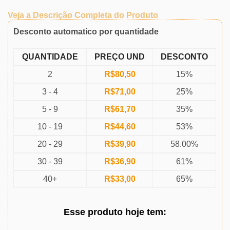
Veja a Descrição Completa do Produto
Desconto automatico por quantidade
QUANTIDADE
PREÇO UND
DESCONTO
2
R$
80,50
15%
3 - 4
R$
71,00
25%
5 - 9
R$
61,70
35%
10 - 19
R$
44,60
53%
20 - 29
R$
39,90
58.00%
30 - 39
R$
36,90
61%
40+
R$
33,00
65%
Esse produto
hoje
tem: