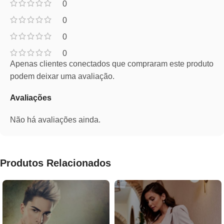
0
0
0
0
Apenas clientes conectados que compraram este produto
podem deixar uma avaliação.
Avaliações
Não há avaliações ainda.
Produtos Relacionados