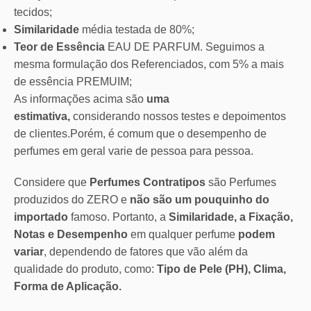
tecidos;
Similaridade
média testada de 80%;
Teor de Essência
EAU DE PARFUM. Seguimos a
mesma formulação dos Referenciados, com 5% a mais
de essência PREMUIM;
As informações acima são
uma
estimativa,
considerando nossos testes e depoimentos
de clientes.Porém, é comum que o desempenho de
perfumes em geral varie de pessoa para pessoa.
Considere que
Perfumes Contratipos
são Perfumes
produzidos do ZERO e
não são um pouquinho do
importado
famoso. Portanto, a
Similaridade, a Fixação,
Notas e Desempenho
em qualquer perfume
podem
variar
, dependendo de fatores que vão além da
qualidade do produto, como:
Tipo de Pele (PH), Clima,
Forma de Aplicação.