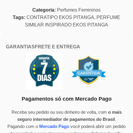
Categoria:
Perfumes Femininos
Tags:
CONTRATIPO EKOS PITANGA
,
PERFUME
SIMILAR INSPIRADO EKOS PITANGA
GARANTIAS
FRETE E ENTREGA
Pagamentos só com Mercado Pago
Receba seu pedido ou seu dinheiro de volta, com
o mais
seguro intermediador de pagamentos do Brasil
.
Pagando com o
Mercado Pago
você poderá abrir um pedido