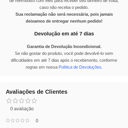
de reembolso com eles para receber seu dinheiro de volta,
caso não receba o pedido.
Sua reclamação não será necessária, pois jamais
deixamos de entregar nenhum pedido!
Devolução em até 7 dias
Garantia de Devolução Incondicional.
Se não gostar do produto, você pode devolvê-lo sem
dificuldades em até 7 dias após o recebimento, conforme
regras em nossa
Política de Devoluções
.
Avaliações de Clientes
0 avaliação
0