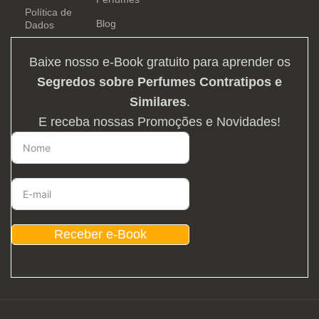
Política de
Blog
Dados
Baixe nosso e-Book gratuito para aprender os
Segredos sobre Perfumes Contratipos e
Similares
.
E receba nossas Promoções e Novidades!
Receber e-Book