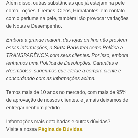
Além disso, outras substâncias que já estejam na pele
como Loções, Cremes, Óleos, Hidratantes, em contato
com o perfume na pele, também irão provocar variações
de Notas e Desempenho.
Embora a grande maioria das lojas on line não prestem
essas informações, a
Sinta Paris
tem como Política a
TRANSPARÊNCIA com seus clientes.
Por isso, embora
tenhamos uma Política de Devoluções, Garantias e
Reembolso, sugerimos que efetue a compra ciente e
concordando com as informações acima.
Temos mais de 10 anos no mercado, com mais de 95%
de aprovação de nossos clientes, e jamais deixamos de
entregar nenhum pedido.
Informações mais detalhadas e outras dúvidas?
Visite a nossa
Página de Dúvidas
.