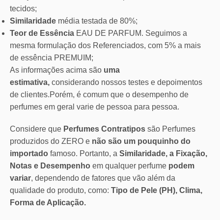
tecidos;
Similaridade
média testada de 80%;
Teor de Essência
EAU DE PARFUM. Seguimos a
mesma formulação dos Referenciados, com 5% a mais
de essência PREMUIM;
As informações acima são
uma
estimativa,
considerando nossos testes e depoimentos
de clientes.Porém, é comum que o desempenho de
perfumes em geral varie de pessoa para pessoa.
Considere que
Perfumes Contratipos
são Perfumes
produzidos do ZERO e
não são um pouquinho do
importado
famoso. Portanto, a
Similaridade, a Fixação,
Notas e Desempenho
em qualquer perfume
podem
variar
, dependendo de fatores que vão além da
qualidade do produto, como:
Tipo de Pele (PH), Clima,
Forma de Aplicação.