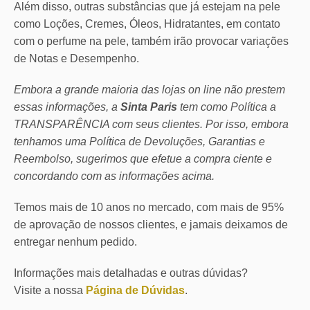
Além disso, outras substâncias que já estejam na pele
como Loções, Cremes, Óleos, Hidratantes, em contato
com o perfume na pele, também irão provocar variações
de Notas e Desempenho.
Embora a grande maioria das lojas on line não prestem
essas informações, a
Sinta Paris
tem como Política a
TRANSPARÊNCIA com seus clientes.
Por isso, embora
tenhamos uma Política de Devoluções, Garantias e
Reembolso, sugerimos que efetue a compra ciente e
concordando com as informações acima.
Temos mais de 10 anos no mercado, com mais de 95%
de aprovação de nossos clientes, e jamais deixamos de
entregar nenhum pedido.
Informações mais detalhadas e outras dúvidas?
Visite a nossa
Página de Dúvidas
.