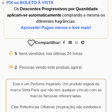
PIX ou BOLETO À VISTA
Os
Descontos Progressivos por Quantidade
aplicam-se automaticamente
comprando a mesma ou
diferentes fragrâncias.
Aproveite! Pague menos e leve mais!
Compartilhar:
5
Itens vendidos nas últimas 24 horas
2
Pessoas vendo este produto agora!
Este é um Perfume Inspirado. Um produto original da
marca Sinta Paris que não tem qualquer vínculo com as
marcas famosas referenciadas.
Citar Referências Olfativas (inspiração) não estabelece