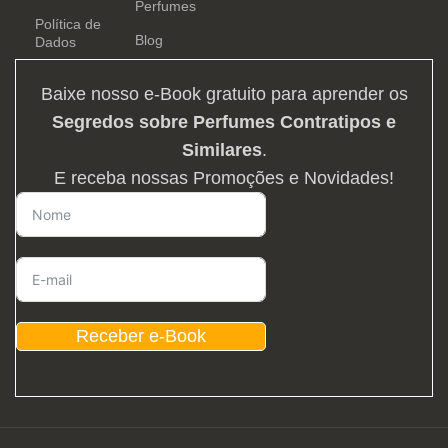
Perfumes
Política de
Blog
Dados
Baixe nosso e-Book gratuito para aprender os
Segredos sobre Perfumes Contratipos e
Similares
.
E receba nossas Promoções e Novidades!
Receber e-Book