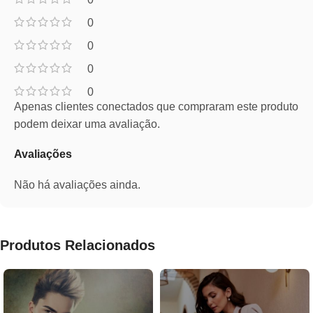
0
0
0
0
Apenas clientes conectados que compraram este produto
podem deixar uma avaliação.
Avaliações
Não há avaliações ainda.
Produtos Relacionados