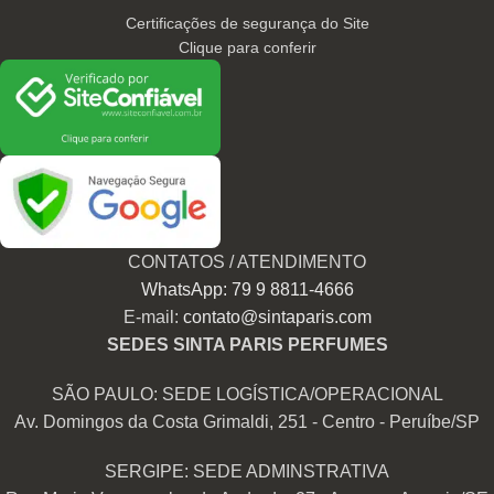
Certificações de segurança do Site
Clique para conferir
CONTATOS / ATENDIMENTO
WhatsApp: 79 9 8811-4666
E-mail:
contato@sintaparis.com
SEDES SINTA PARIS PERFUMES
SÃO PAULO: SEDE LOGÍSTICA/OPERACIONAL
Av. Domingos da Costa Grimaldi, 251 - Centro - Peruíbe/SP
SERGIPE: SEDE ADMINSTRATIVA