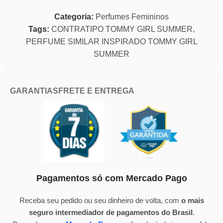
Categoria:
Perfumes Femininos
Tags:
CONTRATIPO TOMMY GIRL SUMMER
,
PERFUME SIMILAR INSPIRADO TOMMY GIRL
SUMMER
GARANTIAS
FRETE E ENTREGA
Pagamentos só com Mercado Pago
Receba seu pedido ou seu dinheiro de volta, com
o mais
seguro intermediador de pagamentos do Brasil
.