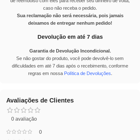
de reembolso com eles para receber seu dinheiro de volta,
caso não receba o pedido.
Sua reclamação não será necessária, pois jamais
deixamos de entregar nenhum pedido!
Devolução em até 7 dias
Garantia de Devolução Incondicional.
Se não gostar do produto, você pode devolvê-lo sem
dificuldades em até 7 dias após o recebimento, conforme
regras em nossa
Política de Devoluções
.
Avaliações de Clientes
0 avaliação
0