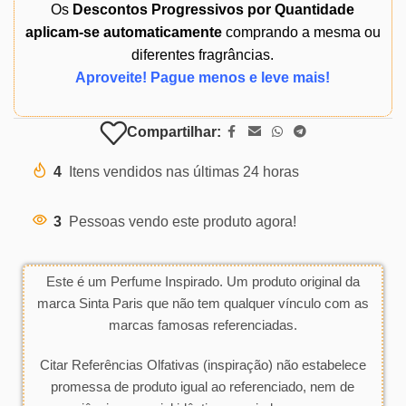
Os
Descontos Progressivos por Quantidade
aplicam-se automaticamente
comprando a mesma ou
diferentes fragrâncias.
Aproveite! Pague menos e leve mais!
Compartilhar:
4
Itens vendidos nas últimas 24 horas
3
Pessoas vendo este produto agora!
Este é um Perfume Inspirado. Um produto original da
marca Sinta Paris que não tem qualquer vínculo com as
marcas famosas referenciadas.
Citar Referências Olfativas (inspiração) não estabelece
promessa de produto igual ao referenciado, nem de