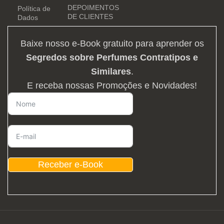
DEPOIMENTOS
Política de
DE CLIENTES
Dados
Baixe nosso e-Book gratuito para aprender os
Segredos sobre Perfumes Contratipos e
Similares
.
E receba nossas Promoções e Novidades!
Receber e-Book