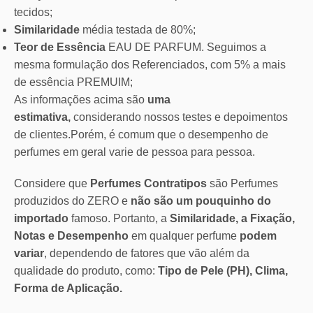
tecidos;
Similaridade
média testada de 80%;
Teor de Essência
EAU DE PARFUM. Seguimos a
mesma formulação dos Referenciados, com 5% a mais
de essência PREMUIM;
As informações acima são
uma
estimativa,
considerando nossos testes e depoimentos
de clientes.Porém, é comum que o desempenho de
perfumes em geral varie de pessoa para pessoa.
Considere que
Perfumes Contratipos
são Perfumes
produzidos do ZERO e
não são um pouquinho do
importado
famoso. Portanto, a
Similaridade, a Fixação,
Notas e Desempenho
em qualquer perfume
podem
variar
, dependendo de fatores que vão além da
qualidade do produto, como:
Tipo de Pele (PH), Clima,
Forma de Aplicação.