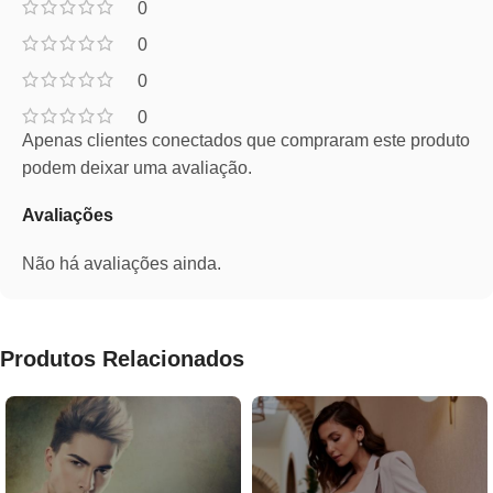
0
0
0
0
Apenas clientes conectados que compraram este produto
podem deixar uma avaliação.
Avaliações
Não há avaliações ainda.
Produtos Relacionados