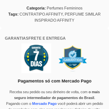
Categoria:
Perfumes Femininos
Tags:
CONTRATIPO AFFINITY
,
PERFUME SIMILAR
INSPIRADO AFFINITY
GARANTIAS
FRETE E ENTREGA
Pagamentos só com Mercado Pago
Receba seu pedido ou seu dinheiro de volta, com
o mais
seguro intermediador de pagamentos do Brasil
.
Pagando com o
Mercado Pago
você poderá abrir um pedido