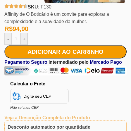
SKU:
F130
Affinity de O Boticário é um convite para explorar a
complexidade e a suavidade da mulher.
R$
94,90
-
+
ADICIONAR AO CARRINHO
Pagamento Seguro
intermediado pelo
Mercado Pago
Calcular o Frete
Não sei meu CEP
Veja a Descrição Completa do Produto
Desconto automatico por quantidade