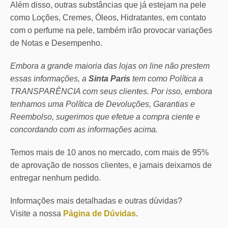
Além disso, outras substâncias que já estejam na pele
como Loções, Cremes, Óleos, Hidratantes, em contato
com o perfume na pele, também irão provocar variações
de Notas e Desempenho.
Embora a grande maioria das lojas on line não prestem
essas informações, a
Sinta Paris
tem como Política a
TRANSPARÊNCIA com seus clientes.
Por isso, embora
tenhamos uma Política de Devoluções, Garantias e
Reembolso, sugerimos que efetue a compra ciente e
concordando com as informações acima.
Temos mais de 10 anos no mercado, com mais de 95%
de aprovação de nossos clientes, e jamais deixamos de
entregar nenhum pedido.
Informações mais detalhadas e outras dúvidas?
Visite a nossa
Página de Dúvidas
.