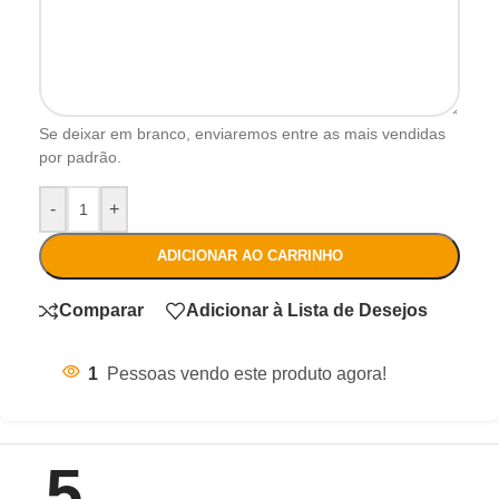
Se deixar em branco, enviaremos entre as mais vendidas
por padrão.
-
+
ADICIONAR AO CARRINHO
Comparar
Adicionar à Lista de Desejos
1
Pessoas vendo este produto agora!
5