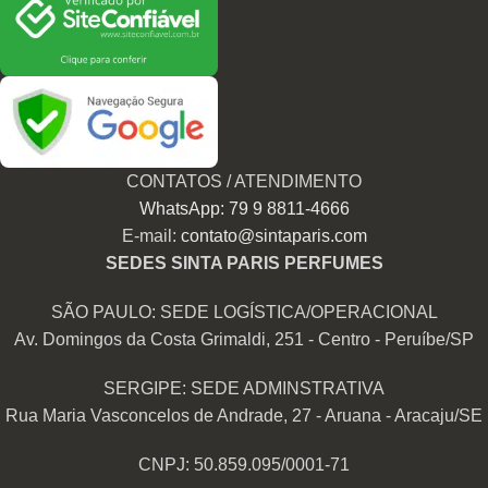
CONTATOS / ATENDIMENTO
WhatsApp: 79 9 8811-4666
E-mail:
contato@sintaparis.com
SEDES SINTA PARIS PERFUMES
SÃO PAULO: SEDE LOGÍSTICA/OPERACIONAL
Av. Domingos da Costa Grimaldi, 251 - Centro - Peruíbe/SP
SERGIPE: SEDE ADMINSTRATIVA
Rua Maria Vasconcelos de Andrade, 27 - Aruana - Aracaju/SE
CNPJ: 50.859.095/0001-71