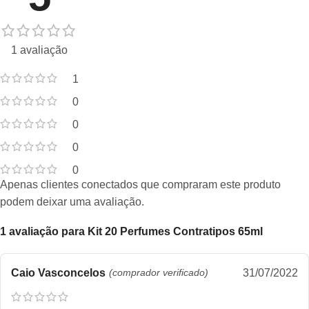
1 avaliação
1
0
0
0
0
Apenas clientes conectados que compraram este produto
podem deixar uma avaliação.
1 avaliação para
Kit 20 Perfumes Contratipos 65ml
Caio Vasconcelos
(comprador verificado)
31/07/2022