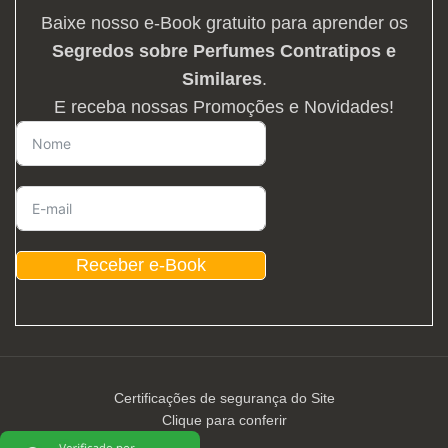
Baixe nosso e-Book gratuito para aprender os
Segredos sobre Perfumes Contratipos e
Similares
.
E receba nossas Promoções e Novidades!
Receber e-Book
Certificações de segurança do Site
Clique para conferir