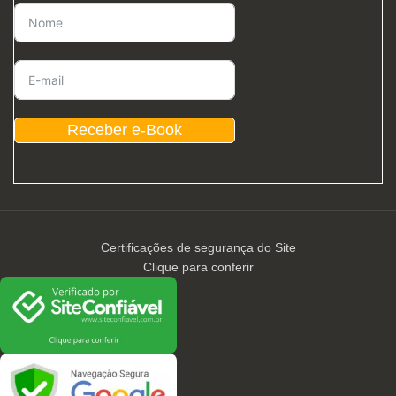
Receber e-Book
Certificações de segurança do Site
Clique para conferir