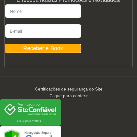
Receber e-Book
Certificações de segurança do Site
Clique para conferir