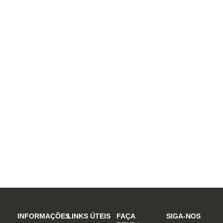
INFORMAÇÕES
LINKS ÚTEIS
FAÇA
SIGA-NOS