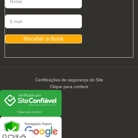
Receber e-Book
Certificações de segurança do Site
Clique para conferir