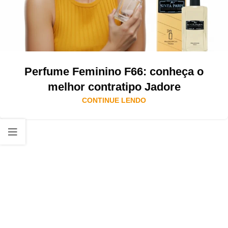
Perfume Feminino F66: conheça o
melhor contratipo Jadore
CONTINUE LENDO