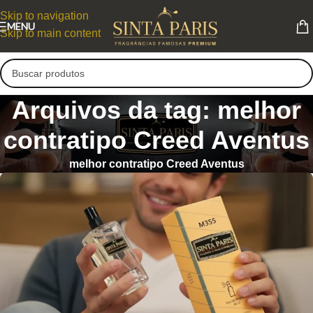
Skip to navigation
MENU
Skip to main content
Arquivos da tag: melhor
contratipo Creed Aventus
melhor contratipo Creed Aventus