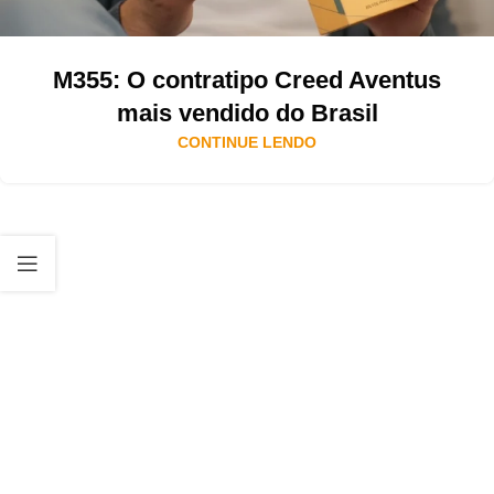
M355: O contratipo Creed Aventus
mais vendido do Brasil
CONTINUE LENDO