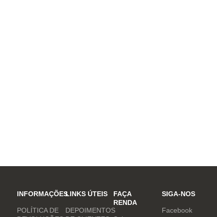
INFORMAÇÕES
LINKS ÚTEIS
FAÇA
SIGA-NOS
RENDA
POLÍTICA DE
DEPOIMENTOS
Facebook