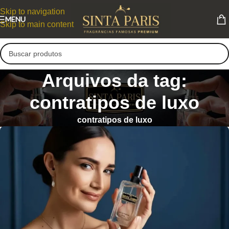
Skip to navigation
MENU
Skip to main content
Arquivos da tag:
contratipos de luxo
contratipos de luxo