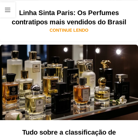
Linha Sinta Paris: Os Perfumes
contratipos mais vendidos do Brasil
CONTINUE LENDO
Tudo sobre a classificação de