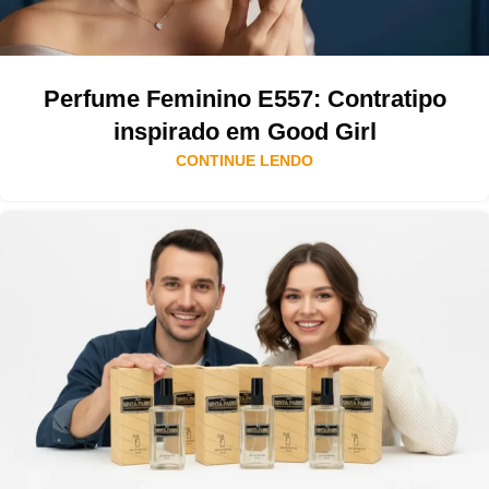
Perfume Feminino E557: Contratipo
inspirado em Good Girl
CONTINUE LENDO