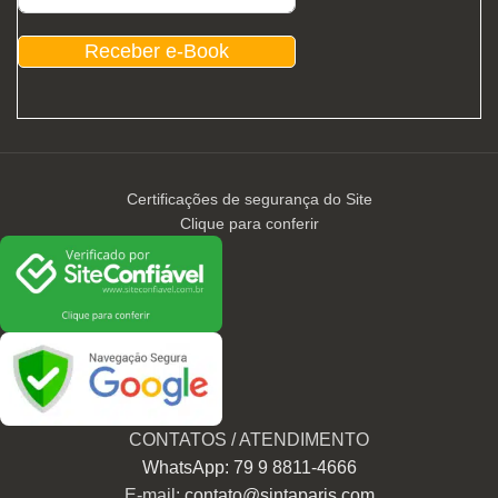
Receber e-Book
Certificações de segurança do Site
Clique para conferir
CONTATOS / ATENDIMENTO
WhatsApp: 79 9 8811-4666
E-mail:
contato@sintaparis.com