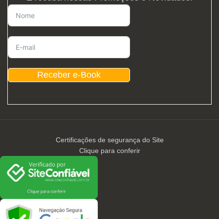
Receber e-Book
Certificações de segurança do Site
Clique para conferir