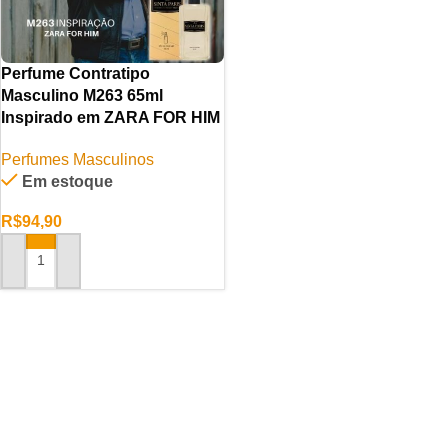
Perfume Contratipo
Masculino M263 65ml
Inspirado em ZARA FOR HIM
Perfumes Masculinos
Em estoque
R$
94,90
ADICIONAR AO CARRINHO