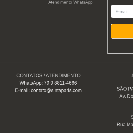
Atendimento WhatsApp
CONTATOS / ATENDIMENTO
WhatsApp: 79 9 8811-4666
SÃO P
E-mail:
contato@sintaparis.com
Av. Do
Rua Mar