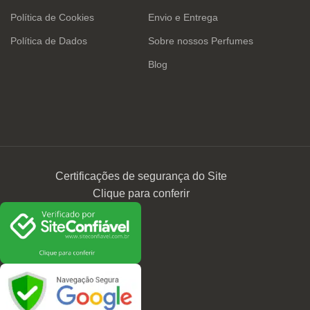
Política de Cookies
Envio e Entrega
Política de Dados
Sobre nossos Perfumes
Blog
Certificações de segurança do Site
Clique para conferir