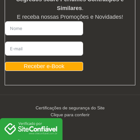
Similares
.
E receba nossas Promoções e Novidades!
Receber e-Book
Certificações de segurança do Site
Clique para conferir