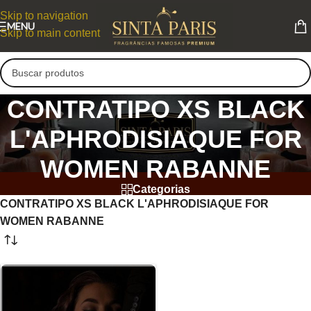
Skip to navigation
MENU
Skip to main content
CONTRATIPO XS BLACK
L'APHRODISIAQUE FOR
WOMEN RABANNE
Categorias
CONTRATIPO XS BLACK L'APHRODISIAQUE FOR
WOMEN RABANNE