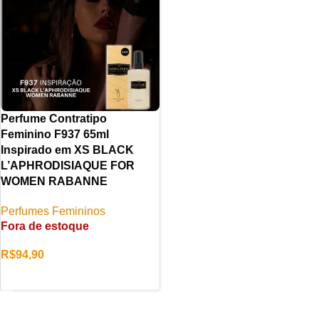
Perfume Contratipo
Feminino F937 65ml
Inspirado em XS BLACK
L’APHRODISIAQUE FOR
WOMEN RABANNE
Perfumes Femininos
Fora de estoque
R$
94,90
LER MAIS