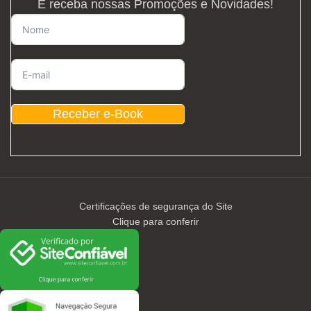
E receba nossas Promoções e Novidades!
Receber e-Book
Certificações de segurança do Site
Clique para conferir