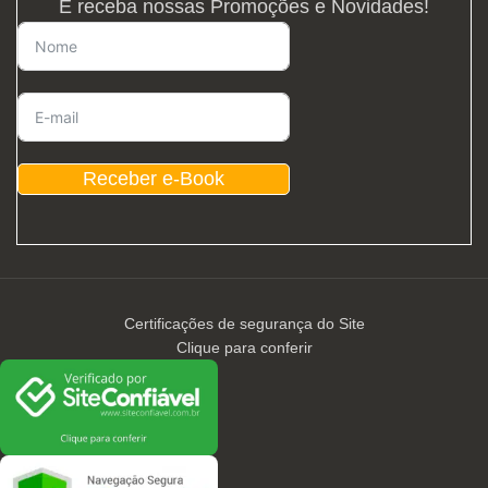
E receba nossas Promoções e Novidades!
Receber e-Book
Certificações de segurança do Site
Clique para conferir