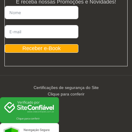
E receba nossas Promoções e Novidades!
Receber e-Book
Certificações de segurança do Site
Clique para conferir