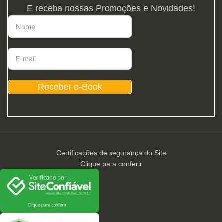
E receba nossas Promoções e Novidades!
Receber e-Book
Certificações de segurança do Site
Clique para conferir