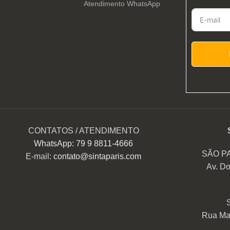
Atendimento WhatsApp
CONTATOS / ATENDIMENTO
WhatsApp: 79 9 8811-4666
SÃO P
E-mail:
contato@sintaparis.com
Av. Do
Rua Mar