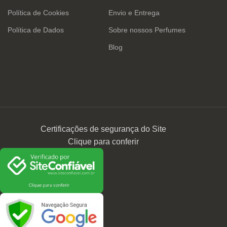
Política de Cookies
Envio e Entrega
Política de Dados
Sobre nossos Perfumes
Blog
Certificações de segurança do Site
Clique para conferir