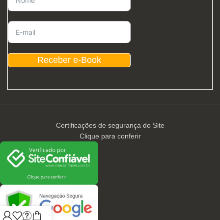
Receber e-Book
Certificações de segurança do Site
Clique para conferir