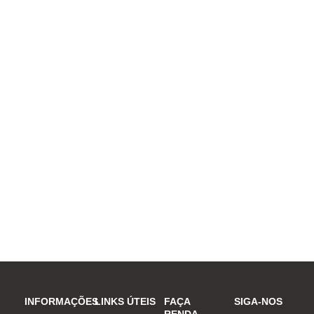
INFORMAÇÕES
LINKS ÚTEIS
FAÇA
SIGA-NOS