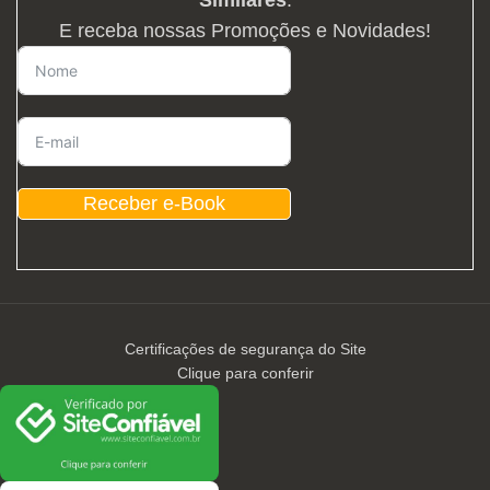
Similares
.
E receba nossas Promoções e Novidades!
Receber e-Book
Certificações de segurança do Site
Clique para conferir