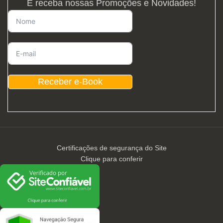
E receba nossas Promoções e Novidades!
Receber e-Book
Certificações de segurança do Site
Clique para conferir