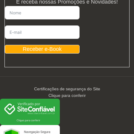
E receba nossas Promoções e Novidades!
Receber e-Book
Certificações de segurança do Site
Clique para conferir