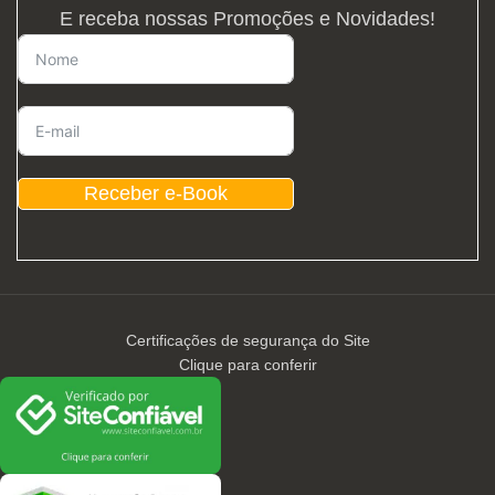
E receba nossas Promoções e Novidades!
Receber e-Book
Certificações de segurança do Site
Clique para conferir