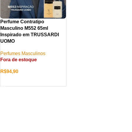
Perfume Contratipo
Masculino M552 65ml
Inspirado em TRUSSARDI
UOMO
Perfumes Masculinos
Fora de estoque
R$
94,90
LER MAIS