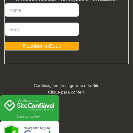
Receber e-Book
Certificações de segurança do Site
Clique para conferir