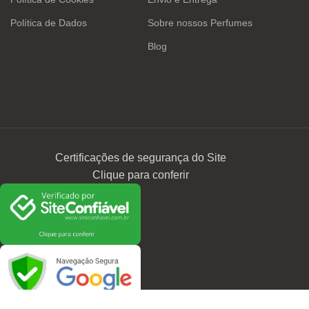
Política de Dados
Sobre nossos Perfumes
Blog
Certificações de segurança do Site
Clique para conferir