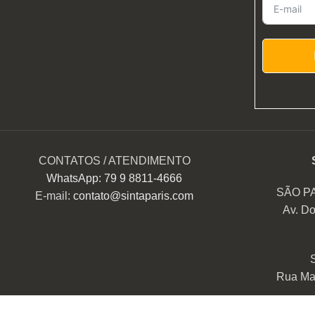
CONTATOS / ATENDIMENTO
WhatsApp: 79 9 8811-4666
SÃO P
E-mail:
contato@sintaparis.com
Av. Do
Rua Mar