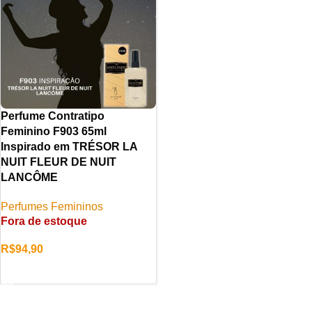
Perfume Contratipo
Feminino F903 65ml
Inspirado em TRÉSOR LA
NUIT FLEUR DE NUIT
LANCÔME
Perfumes Femininos
Fora de estoque
R$
94,90
LER MAIS