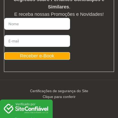
Similares
.
E receba nossas Promoções e Novidades!
Receber e-Book
Certificações de segurança do Site
Clique para conferir