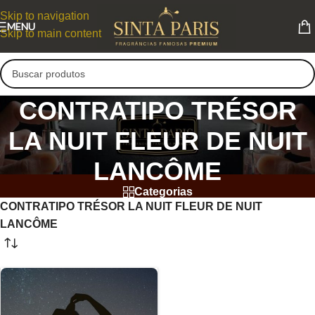
Skip to navigation
MENU
Skip to main content
CONTRATIPO TRÉSOR
LA NUIT FLEUR DE NUIT
LANCÔME
Categorias
CONTRATIPO TRÉSOR LA NUIT FLEUR DE NUIT
LANCÔME