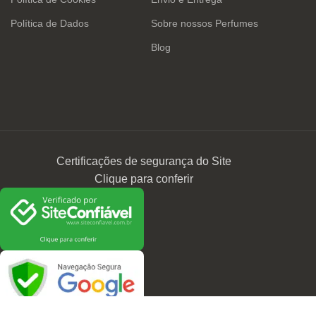
Política de Dados
Sobre nossos Perfumes
Blog
Certificações de segurança do Site
Clique para conferir