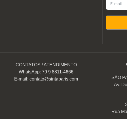
CONTATOS / ATENDIMENTO
WhatsApp: 79 9 8811-4666
SÃO P
E-mail:
contato@sintaparis.com
Av. Do
Rua Mar