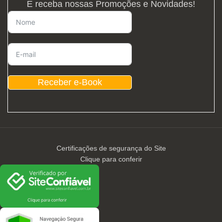
E receba nossas Promoções e Novidades!
Receber e-Book
Certificações de segurança do Site
Clique para conferir