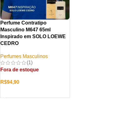
Perfume Contratipo
Masculino M647 65ml
Inspirado em SOLO LOEWE
CEDRO
Perfumes Masculinos
(1)
Fora de estoque
R$
94,90
LER MAIS