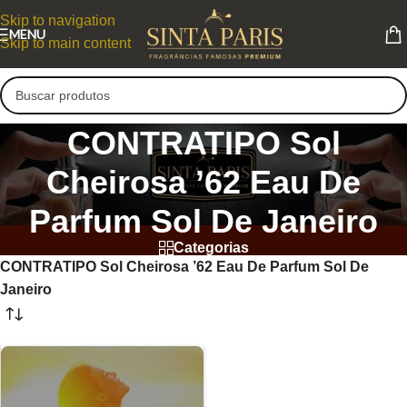
Skip to navigation
MENU
Skip to main content
CONTRATIPO Sol
Cheirosa ’62 Eau De
Parfum Sol De Janeiro
Categorias
CONTRATIPO Sol Cheirosa ’62 Eau De Parfum Sol De
Janeiro