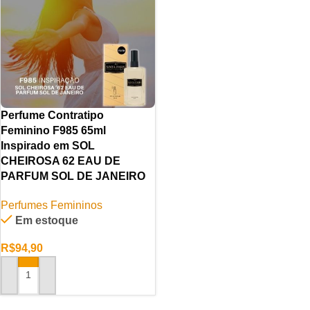
Perfume Contratipo
Feminino F985 65ml
Inspirado em SOL
CHEIROSA 62 EAU DE
PARFUM SOL DE JANEIRO
Perfumes Femininos
Em estoque
R$
94,90
ADICIONAR AO CARRINHO