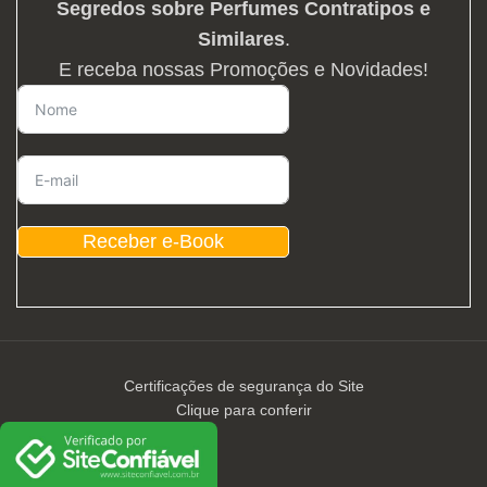
Segredos sobre Perfumes Contratipos e
Similares
.
E receba nossas Promoções e Novidades!
Receber e-Book
Certificações de segurança do Site
Clique para conferir