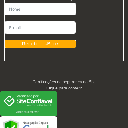
Receber e-Book
Certificações de segurança do Site
Clique para conferir