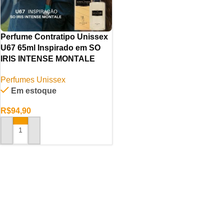
Perfume Contratipo Unissex
U67 65ml Inspirado em SO
IRIS INTENSE MONTALE
Perfumes Unissex
Em estoque
R$
94,90
ADICIONAR AO CARRINHO