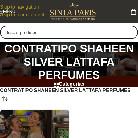
Skip to navigation
MENU
Skip to main content
CONTRATIPO SHAHEEN
SILVER LATTAFA
PERFUMES
Categorias
CONTRATIPO SHAHEEN SILVER LATTAFA PERFUMES