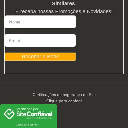
Similares
.
E receba nossas Promoções e Novidades!
Receber e-Book
Certificações de segurança do Site
Clique para conferir