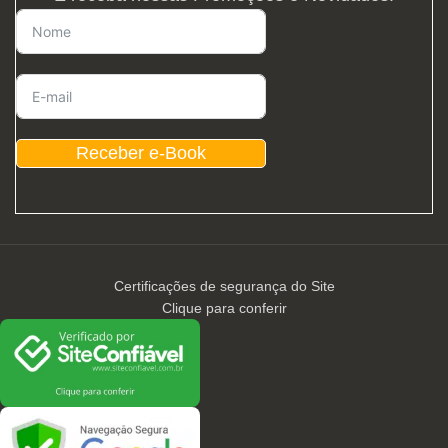
Receber e-Book
Certificações de segurança do Site
Clique para conferir