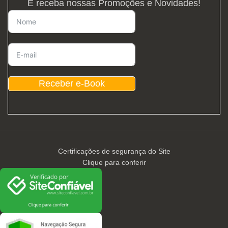
E receba nossas Promoções e Novidades!
Receber e-Book
Certificações de segurança do Site
Clique para conferir