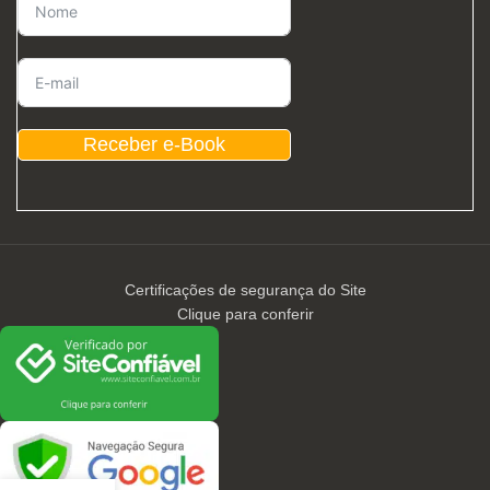
Receber e-Book
Certificações de segurança do Site
Clique para conferir