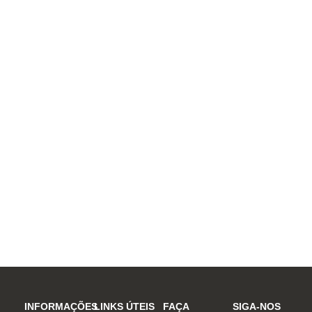
INFORMAÇÕES
LINKS ÚTEIS
FAÇA
SIGA-NOS