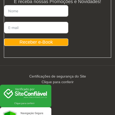
E receba nossas Promoções e Novidades!
Receber e-Book
Certificações de segurança do Site
Clique para conferir